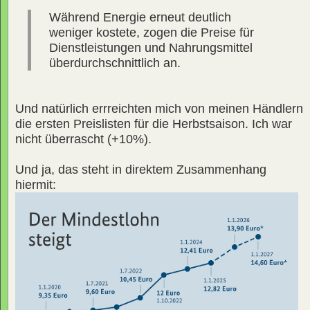
Während Energie erneut deutlich
weniger kostete, zogen die Preise für
Dienstleistungen und Nahrungsmittel
überdurchschnittlich an.
Und natürlich errreichten mich von meinen Händlern
die ersten Preislisten für die Herbstsaison. Ich war
nicht überrascht (+10%).
Und ja, das steht in direktem Zusammenhang
hiermit: