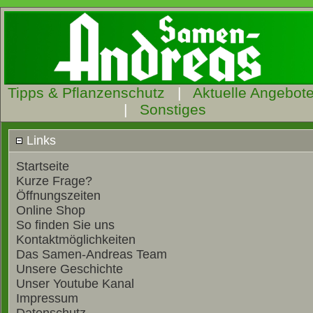
Tipps & Pflanzenschutz
|
Aktuelle Angebot
|
Sonstiges
Links
Startseite
Kurze Frage?
Öffnungszeiten
Online Shop
So finden Sie uns
Kontaktmöglichkeiten
Das Samen-Andreas Team
Unsere Geschichte
Unser Youtube Kanal
Impressum