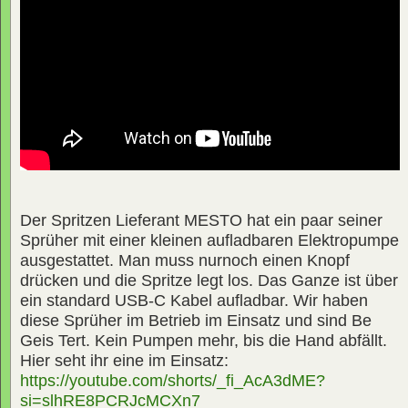
Der Spritzen Lieferant MESTO hat ein paar seiner
Sprüher mit einer kleinen aufladbaren Elektropumpe
ausgestattet. Man muss nurnoch einen Knopf
drücken und die Spritze legt los. Das Ganze ist über
ein standard USB-C Kabel aufladbar. Wir haben
diese Sprüher im Betrieb im Einsatz und sind Be
Geis Tert. Kein Pumpen mehr, bis die Hand abfällt.
Hier seht ihr eine im Einsatz:
https://youtube.com/shorts/_fi_AcA3dME?
si=slhRE8PCRJcMCXn7