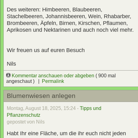
Des weiteren: Himbeeren, Blaubeeren,
Stachelbeeren, Johannisbeeren, Wein, Rhabarber,
Brombeeren, Äpfeln, Birnen, Kirschen, Pflaumen,
Aprikosen und Nektarinen und auch noch viel mehr.
Wir freuen us auf euren Besuch
Nils
Kommentar anschauen oder abgeben
( 900 mal
angeschaut ) |
Permalink
Blumenwiesen anlegen
Montag, August 18, 2025, 15:24 -
Tipps und
Pflanzenschutz
gepostet von Nils
Habt Ihr eine Fläche, um die ihr euch nicht jeden