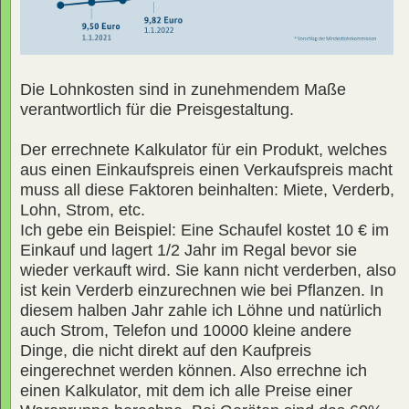
Die Lohnkosten sind in zunehmendem Maße
verantwortlich für die Preisgestaltung.
Der errechnete Kalkulator für ein Produkt, welches
aus einen Einkaufspreis einen Verkaufspreis macht
muss all diese Faktoren beinhalten: Miete, Verderb,
Lohn, Strom, etc.
Ich gebe ein Beispiel: Eine Schaufel kostet 10 € im
Einkauf und lagert 1/2 Jahr im Regal bevor sie
wieder verkauft wird. Sie kann nicht verderben, also
ist kein Verderb einzurechnen wie bei Pflanzen. In
diesem halben Jahr zahle ich Löhne und natürlich
auch Strom, Telefon und 10000 kleine andere
Dinge, die nicht direkt auf den Kaufpreis
eingerechnet werden können. Also errechne ich
einen Kalkulator, mit dem ich alle Preise einer