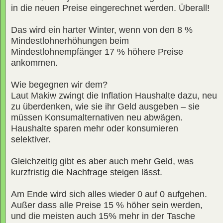
in die neuen Preise eingerechnet werden. Überall!
Das wird ein harter Winter, wenn von den 8 %
Mindestlohnerhöhungen beim
Mindestlohnempfänger 17 % höhere Preise
ankommen.
Wie begegnen wir dem?
Laut Makiw zwingt die Inflation Haushalte dazu, neu
zu überdenken, wie sie ihr Geld ausgeben – sie
müssen Konsumalternativen neu abwägen.
Haushalte sparen mehr oder konsumieren
selektiver.
Gleichzeitig gibt es aber auch mehr Geld, was
kurzfristig die Nachfrage steigen lässt.
Am Ende wird sich alles wieder 0 auf 0 aufgehen.
Außer dass alle Preise 15 % höher sein werden,
und die meisten auch 15% mehr in der Tasche