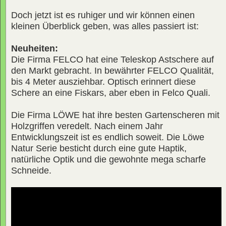
Doch jetzt ist es ruhiger und wir können einen
kleinen Überblick geben, was alles passiert ist:
Neuheiten:
Die Firma FELCO hat eine Teleskop Astschere auf
den Markt gebracht. In bewährter FELCO Qualität,
bis 4 Meter ausziehbar. Optisch erinnert diese
Schere an eine Fiskars, aber eben in Felco Quali.
Die Firma LÖWE hat ihre besten Gartenscheren mit
Holzgriffen veredelt. Nach einem Jahr
Entwicklungszeit ist es endlich soweit. Die Löwe
Natur Serie besticht durch eine gute Haptik,
natürliche Optik und die gewohnte mega scharfe
Schneide.