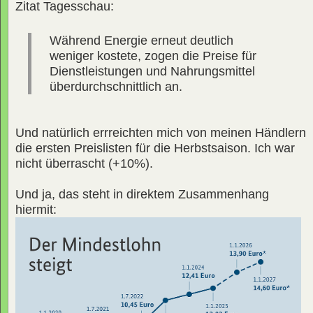
Zitat Tagesschau:
Während Energie erneut deutlich
weniger kostete, zogen die Preise für
Dienstleistungen und Nahrungsmittel
überdurchschnittlich an.
Und natürlich errreichten mich von meinen Händlern
die ersten Preislisten für die Herbstsaison. Ich war
nicht überrascht (+10%).
Und ja, das steht in direktem Zusammenhang
hiermit: