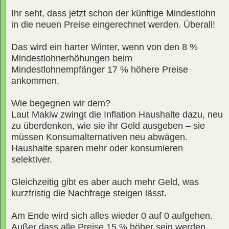
Ihr seht, dass jetzt schon der künftige Mindestlohn
in die neuen Preise eingerechnet werden. Überall!
Das wird ein harter Winter, wenn von den 8 %
Mindestlohnerhöhungen beim
Mindestlohnempfänger 17 % höhere Preise
ankommen.
Wie begegnen wir dem?
Laut Makiw zwingt die Inflation Haushalte dazu, neu
zu überdenken, wie sie ihr Geld ausgeben – sie
müssen Konsumalternativen neu abwägen.
Haushalte sparen mehr oder konsumieren
selektiver.
Gleichzeitig gibt es aber auch mehr Geld, was
kurzfristig die Nachfrage steigen lässt.
Am Ende wird sich alles wieder 0 auf 0 aufgehen.
Außer dass alle Preise 15 % höher sein werden,