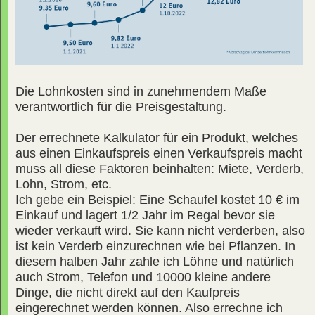
Die Lohnkosten sind in zunehmendem Maße
verantwortlich für die Preisgestaltung.
Der errechnete Kalkulator für ein Produkt, welches
aus einen Einkaufspreis einen Verkaufspreis macht
muss all diese Faktoren beinhalten: Miete, Verderb,
Lohn, Strom, etc.
Ich gebe ein Beispiel: Eine Schaufel kostet 10 € im
Einkauf und lagert 1/2 Jahr im Regal bevor sie
wieder verkauft wird. Sie kann nicht verderben, also
ist kein Verderb einzurechnen wie bei Pflanzen. In
diesem halben Jahr zahle ich Löhne und natürlich
auch Strom, Telefon und 10000 kleine andere
Dinge, die nicht direkt auf den Kaufpreis
eingerechnet werden können. Also errechne ich