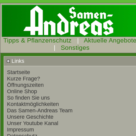
Tipps & Pflanzenschutz
|
Aktuelle Angebot
|
Sonstiges
Links
Startseite
Kurze Frage?
Öffnungszeiten
Online Shop
So finden Sie uns
Kontaktmöglichkeiten
Das Samen-Andreas Team
Unsere Geschichte
Unser Youtube Kanal
Impressum