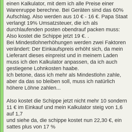
einen Kalkulator, mit dem ich alle Preise einer
Warenruppe berechne. Bei Geräten sind das 60%
Aufschlag. Also werden aus 10 € - 16 €. Papa Staat
verlangt 19% Umsatzsteuer, die ich als
durchlaufenden posten obendrauf packen muss:
Also kostet die Schippe jetzt 19 €. .
Bei Mindestlohnerhöhungen werden zwei Faktoren
verändert: Der Einkaufspreis erhöht sich, da mein
Lieferant dieses einpreist und in meinem Laden
muss ich den Kalkulator anpassen, da ich auch
gestiegene Lohnkosten haabe.
Ich betone, dass ich mehr als Mindestlohn zahle,
aber da das so bleiben soll, muss ich natürlich
höhere Löhne zahlen...
Also kostet die Schippe jetzt nicht mehr 10 sondern
11 € im Einkauf und mein Kalkulator steig von 1,6
auf 1,7
und siehe da, die schippe kostet nun 22,30 €, ein
sattes plus von 17 %