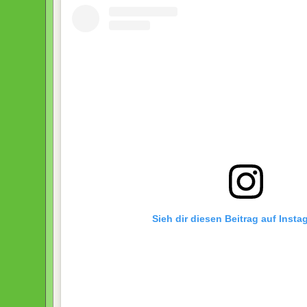
Sieh dir diesen Beitrag auf Inst