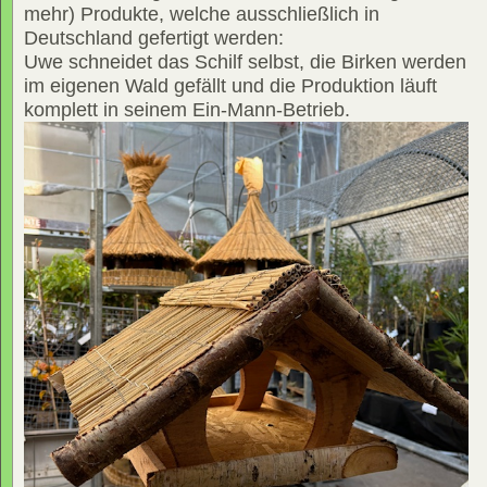
mehr) Produkte, welche ausschließlich in
Deutschland gefertigt werden:
Uwe schneidet das Schilf selbst, die Birken werden
im eigenen Wald gefällt und die Produktion läuft
komplett in seinem Ein-Mann-Betrieb.