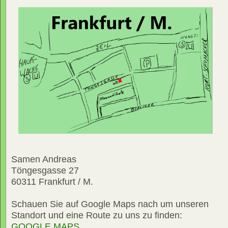
Samen Andreas
Töngesgasse 27
60311 Frankfurt / M.
Schauen Sie auf Google Maps nach um unseren
Standort und eine Route zu uns zu finden:
GOOGLE MAPS