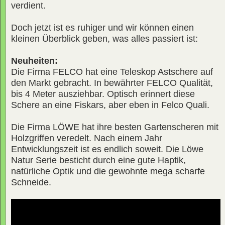
verdient.
Doch jetzt ist es ruhiger und wir können einen
kleinen Überblick geben, was alles passiert ist:
Neuheiten:
Die Firma FELCO hat eine Teleskop Astschere auf
den Markt gebracht. In bewährter FELCO Qualität,
bis 4 Meter ausziehbar. Optisch erinnert diese
Schere an eine Fiskars, aber eben in Felco Quali.
Die Firma LÖWE hat ihre besten Gartenscheren mit
Holzgriffen veredelt. Nach einem Jahr
Entwicklungszeit ist es endlich soweit. Die Löwe
Natur Serie besticht durch eine gute Haptik,
natürliche Optik und die gewohnte mega scharfe
Schneide.