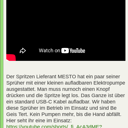
Der Spritzen Lieferant MESTO hat ein paar seiner
Sprüher mit einer kleinen aufladbaren Elektropumpe
ausgestattet. Man muss nurnoch einen Knopf
drücken und die Spritze legt los. Das Ganze ist über
ein standard USB-C Kabel aufladbar. Wir haben
diese Sprüher im Betrieb im Einsatz und sind Be
Geis Tert. Kein Pumpen mehr, bis die Hand abfällt.
Hier seht ihr eine im Einsatz:
https://youtube.com/shorts/_fi_AcA3dME?