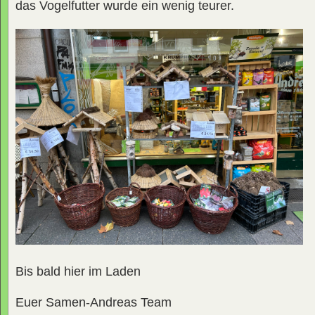
das Vogelfutter wurde ein wenig teurer.
Bis bald hier im Laden
Euer Samen-Andreas Team