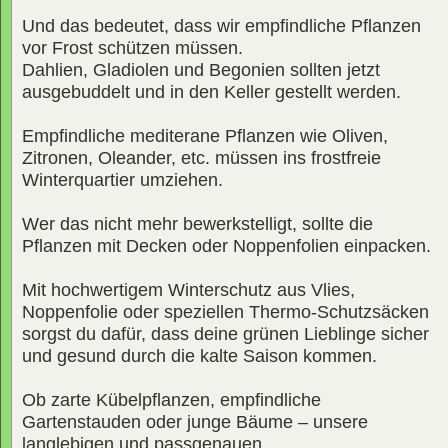
Und das bedeutet, dass wir empfindliche Pflanzen
vor Frost schützen müssen.
Dahlien, Gladiolen und Begonien sollten jetzt
ausgebuddelt und in den Keller gestellt werden.
Empfindliche mediterane Pflanzen wie Oliven,
Zitronen, Oleander, etc. müssen ins frostfreie
Winterquartier umziehen.
Wer das nicht mehr bewerkstelligt, sollte die
Pflanzen mit Decken oder Noppenfolien einpacken.
Mit hochwertigem Winterschutz aus Vlies,
Noppenfolie oder speziellen Thermo-Schutzsäcken
sorgst du dafür, dass deine grünen Lieblinge sicher
und gesund durch die kalte Saison kommen.
Ob zarte Kübelpflanzen, empfindliche
Gartenstauden oder junge Bäume – unsere
langlebigen und passgenauen