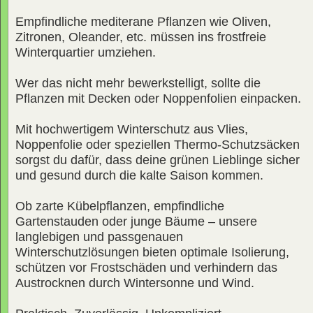
Empfindliche mediterane Pflanzen wie Oliven,
Zitronen, Oleander, etc. müssen ins frostfreie
Winterquartier umziehen.
Wer das nicht mehr bewerkstelligt, sollte die
Pflanzen mit Decken oder Noppenfolien einpacken.
Mit hochwertigem Winterschutz aus Vlies,
Noppenfolie oder speziellen Thermo-Schutzsäcken
sorgst du dafür, dass deine grünen Lieblinge sicher
und gesund durch die kalte Saison kommen.
Ob zarte Kübelpflanzen, empfindliche
Gartenstauden oder junge Bäume – unsere
langlebigen und passgenauen
Winterschutzlösungen bieten optimale Isolierung,
schützen vor Frostschäden und verhindern das
Austrocknen durch Wintersonne und Wind.