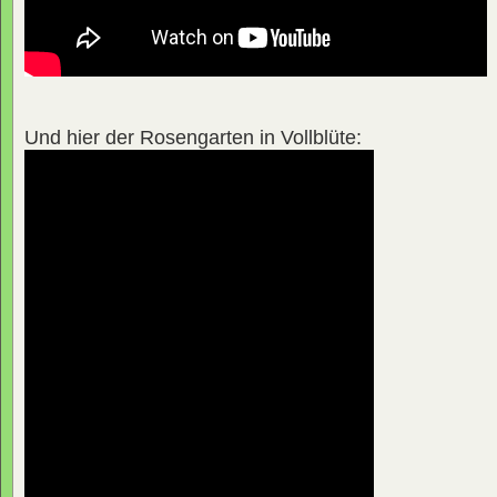
Und hier der Rosengarten in Vollblüte: