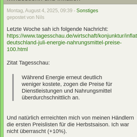
Montag, August 4, 2025, 09:39 -
Sonstiges
gepostet von Nils
Letzte Woche sah ich folgende Nachricht:
https://www.tagesschau.de/wirtschaft/konjunktur/inflat
deutschland-juli-energie-nahrungsmittel-preise-
100.html
Zitat Tagesschau:
Während Energie erneut deutlich
weniger kostete, zogen die Preise für
Dienstleistungen und Nahrungsmittel
überdurchschnittlich an.
Und natürlich errreichten mich von meinen Händlern
die ersten Preislisten für die Herbstsaison. Ich war
nicht überrascht (+10%).