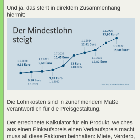
Und ja, das steht in direktem Zusammenhang
hiermit:
Die Lohnkosten sind in zunehmendem Maße
verantwortlich für die Preisgestaltung.
Der errechnete Kalkulator für ein Produkt, welches
aus einen Einkaufspreis einen Verkaufspreis macht
muss all diese Faktoren beinhalten: Miete, Verderb,