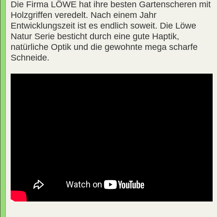
Die Firma LÖWE hat ihre besten Gartenscheren mit
Holzgriffen veredelt. Nach einem Jahr
Entwicklungszeit ist es endlich soweit. Die Löwe
Natur Serie besticht durch eine gute Haptik,
natürliche Optik und die gewohnte mega scharfe
Schneide.