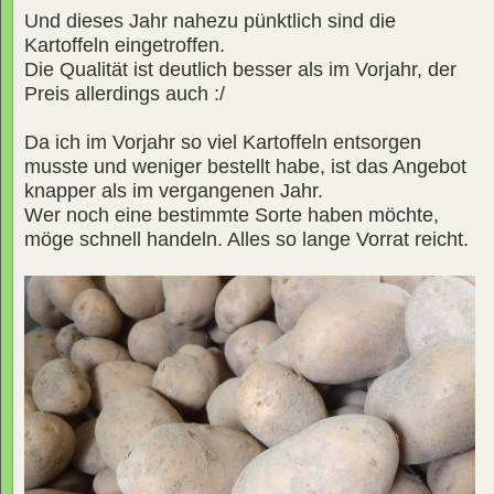
Und dieses Jahr nahezu pünktlich sind die
Kartoffeln eingetroffen.
Die Qualität ist deutlich besser als im Vorjahr, der
Preis allerdings auch :/
Da ich im Vorjahr so viel Kartoffeln entsorgen
musste und weniger bestellt habe, ist das Angebot
knapper als im vergangenen Jahr.
Wer noch eine bestimmte Sorte haben möchte,
möge schnell handeln. Alles so lange Vorrat reicht.