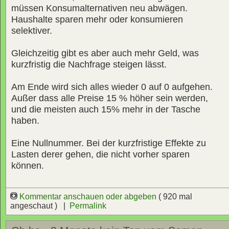
müssen Konsumalternativen neu abwägen.
Haushalte sparen mehr oder konsumieren
selektiver.
Gleichzeitig gibt es aber auch mehr Geld, was
kurzfristig die Nachfrage steigen lässt.
Am Ende wird sich alles wieder 0 auf 0 aufgehen.
Außer dass alle Preise 15 % höher sein werden,
und die meisten auch 15% mehr in der Tasche
haben.
Eine Nullnummer. Bei der kurzfristige Effekte zu
Lasten derer gehen, die nicht vorher sparen
können.
Kommentar anschauen oder abgeben
( 920 mal
angeschaut ) |
Permalink