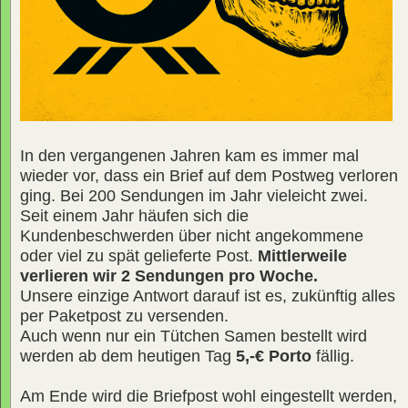
In den vergangenen Jahren kam es immer mal
wieder vor, dass ein Brief auf dem Postweg verloren
ging. Bei 200 Sendungen im Jahr vieleicht zwei.
Seit einem Jahr häufen sich die
Kundenbeschwerden über nicht angekommene
oder viel zu spät gelieferte Post.
Mittlerweile
verlieren wir 2 Sendungen pro Woche.
Unsere einzige Antwort darauf ist es, zukünftig alles
per Paketpost zu versenden.
Auch wenn nur ein Tütchen Samen bestellt wird
werden ab dem heutigen Tag
5,-€ Porto
fällig.
Am Ende wird die Briefpost wohl eingestellt werden,