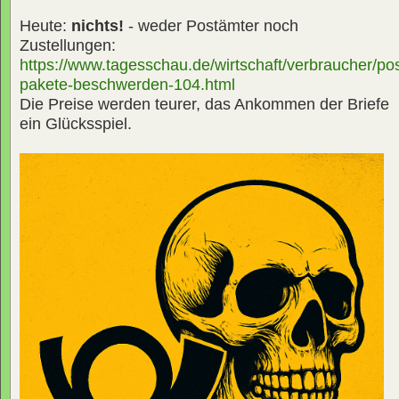
Heute:
nichts!
- weder Postämter noch
Zustellungen:
https://www.tagesschau.de/wirtschaft/verbraucher/pos
pakete-beschwerden-104.html
Die Preise werden teurer, das Ankommen der Briefe
ein Glücksspiel.