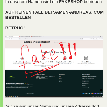
In unserem Namen wird ein
FAKESHOP
betrieben.
AUF KEINEN FALL BEI SAMEN-ANDREAS. COM
BESTELLEN
BETRUG!
Auch wenn unser Name und unsere Adresse dort