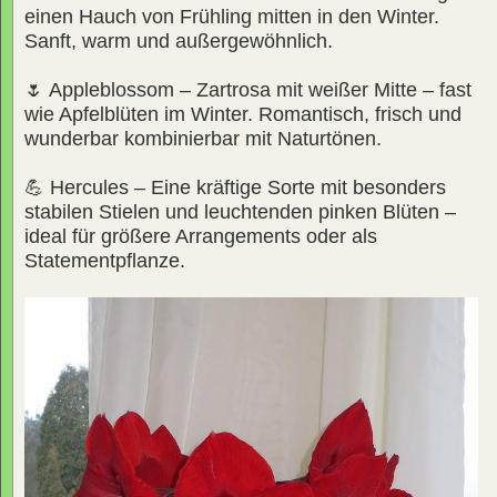
einen Hauch von Frühling mitten in den Winter.
Sanft, warm und außergewöhnlich.
🌷 Appleblossom – Zartrosa mit weißer Mitte – fast
wie Apfelblüten im Winter. Romantisch, frisch und
wunderbar kombinierbar mit Naturtönen.
💪 Hercules – Eine kräftige Sorte mit besonders
stabilen Stielen und leuchtenden pinken Blüten –
ideal für größere Arrangements oder als
Statementpflanze.