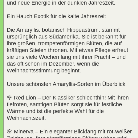
und neue Energie in der dunklen Jahreszeit.
Ein Hauch Exotik für die kalte Jahreszeit
Die Amaryllis, botanisch Hippeastrum, stammt
ursprünglich aus Südamerika. Sie ist bekannt für
ihre großen, trompetenförmigen Blüten, die auf
kräftigen Stielen thronen. Mit etwas Pflege erfreut
sie uns viele Wochen lang mit ihrer Pracht – und
das oft schon im Dezember, wenn die
Weihnachtsstimmung beginnt.
Unsere schönsten Amaryllis-Sorten im Überblick
🌹 Red Lion – Der Klassiker schlechthin! Mit ihren
tiefroten, samtigen Blüten sorgt sie für festliche
Wärme und ist die perfekte Wahl für die
Weihnachtszeit.
🌸 Minerva – Ein eleganter Blickfang mit rot-weißer