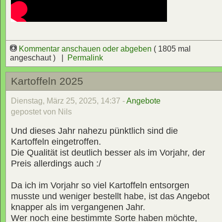
Kommentar anschauen oder abgeben
( 1805 mal
angeschaut ) |
Permalink
Kartoffeln 2025
Dienstag, März 25, 2025, 14:37 -
Angebote
gepostet von Nils
Und dieses Jahr nahezu pünktlich sind die
Kartoffeln eingetroffen.
Die Qualität ist deutlich besser als im Vorjahr, der
Preis allerdings auch :/
Da ich im Vorjahr so viel Kartoffeln entsorgen
musste und weniger bestellt habe, ist das Angebot
knapper als im vergangenen Jahr.
Wer noch eine bestimmte Sorte haben möchte,