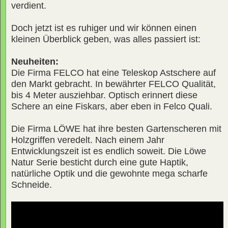
verdient.
Doch jetzt ist es ruhiger und wir können einen
kleinen Überblick geben, was alles passiert ist:
Neuheiten:
Die Firma FELCO hat eine Teleskop Astschere auf
den Markt gebracht. In bewährter FELCO Qualität,
bis 4 Meter ausziehbar. Optisch erinnert diese
Schere an eine Fiskars, aber eben in Felco Quali.
Die Firma LÖWE hat ihre besten Gartenscheren mit
Holzgriffen veredelt. Nach einem Jahr
Entwicklungszeit ist es endlich soweit. Die Löwe
Natur Serie besticht durch eine gute Haptik,
natürliche Optik und die gewohnte mega scharfe
Schneide.