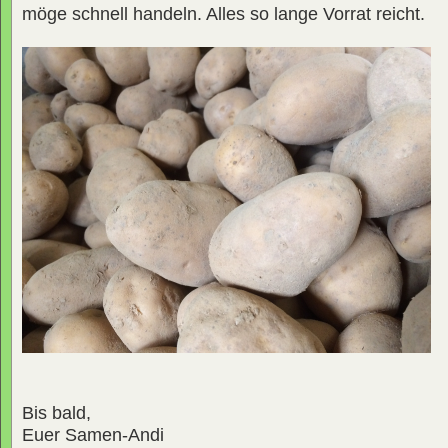
möge schnell handeln. Alles so lange Vorrat reicht.
Bis bald,
Euer Samen-Andi