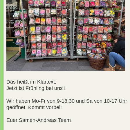
Das heißt im Klartext:
Jetzt ist Frühling bei uns !
Wir haben Mo-Fr von 9-18:30 und Sa von 10-17 Uhr
geöffnet. Kommt vorbei!
Euer Samen-Andreas Team