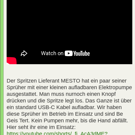
Der Spritzen Lieferant MESTO hat ein paar seiner
Sprüher mit einer kleinen aufladbaren Elektropumpe
ausgestattet. Man muss nurnoch einen Knopf
drücken und die Spritze legt los. Das Ganze ist über
ein standard USB-C Kabel aufladbar. Wir haben
diese Sprüher im Betrieb im Einsatz und sind Be
Geis Tert. Kein Pumpen mehr, bis die Hand abfällt.
Hier seht ihr eine im Einsatz:
https://youtube.com/shorts/_fi_AcA3dME?