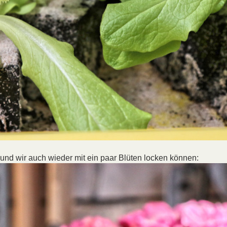
t und wir auch wieder mit ein paar Blüten locken können: