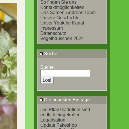
.
So finden Sie uns
Kontaktmöglichkeiten
Das Samen-Andreas Team
Unsere Geschichte
Unser Youtube Kanal
Impressum
Datenschutz
Vogelhäuschen 2024
Suche:
Suche:
Die neuesten Einträge
Die Pflanzkartoffeln sind
endlich eingetroffen
Legalisation
Update Fakeshop