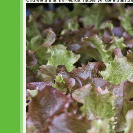
Und wie immer im Februar haben wir die ersten Sa