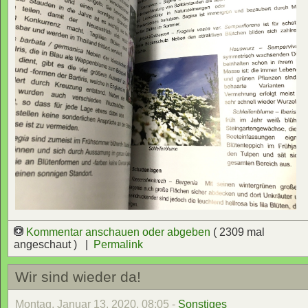
Kommentar anschauen oder abgeben
( 2309 mal
angeschaut ) |
Permalink
Wir sind wieder da!
Montag, Januar 13, 2020, 08:05 -
Sonstiges