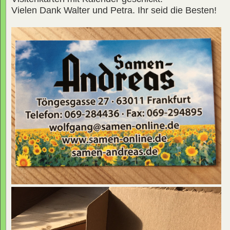
Vielen Dank Walter und Petra. Ihr seid die Besten!