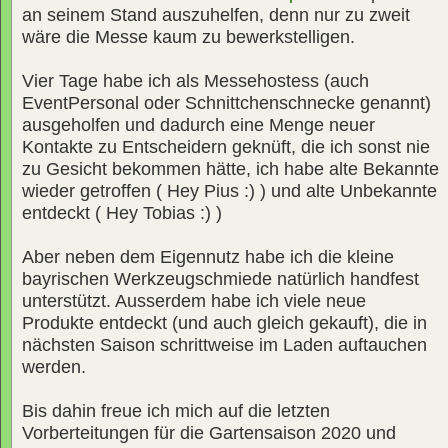
an seinem Stand auszuhelfen, denn nur zu zweit
wäre die Messe kaum zu bewerkstelligen.
Vier Tage habe ich als Messehostess (auch
EventPersonal oder Schnittchenschnecke genannt)
ausgeholfen und dadurch eine Menge neuer
Kontakte zu Entscheidern geknüft, die ich sonst nie
zu Gesicht bekommen hätte, ich habe alte Bekannte
wieder getroffen ( Hey Pius :) ) und alte Unbekannte
entdeckt ( Hey Tobias :) )
Aber neben dem Eigennutz habe ich die kleine
bayrischen Werkzeugschmiede natürlich handfest
unterstützt. Ausserdem habe ich viele neue
Produkte entdeckt (und auch gleich gekauft), die in
nächsten Saison schrittweise im Laden auftauchen
werden.
Bis dahin freue ich mich auf die letzten
Vorberteitungen für die Gartensaison 2020 und