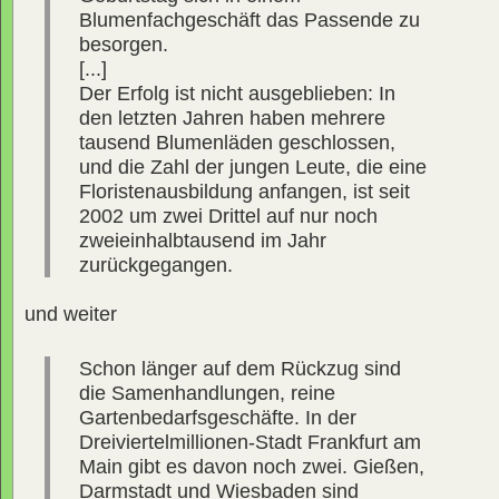
Blumenfachgeschäft das Passende zu
besorgen.
[...]
Der Erfolg ist nicht ausgeblieben: In
den letzten Jahren haben mehrere
tausend Blumenläden geschlossen,
und die Zahl der jungen Leute, die eine
Floristenausbildung anfangen, ist seit
2002 um zwei Drittel auf nur noch
zweieinhalbtausend im Jahr
zurückgegangen.
und weiter
Schon länger auf dem Rückzug sind
die Samenhandlungen, reine
Gartenbedarfsgeschäfte. In der
Dreiviertelmillionen-Stadt Frankfurt am
Main gibt es davon noch zwei. Gießen,
Darmstadt und Wiesbaden sind