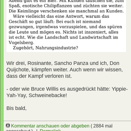
Wir drei, Rosinante, Sancho Panza und ich, Don
Quijchote, kämpfen weiter. Auch wenn wir wissen,
dass der Kampf verloren ist.
- oder wie Bruce Willis es ausgedrückt hätte: Yippie-
Yah-Yay, Schweinebacke!
Bis bald,
Kommentar anschauen oder abgeben
( 2884 mal