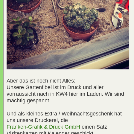
Aber das ist noch nicht Alles:
Unsere Gartenfibel ist im Druck und aller
vorraussicht nach in KW4 hier im Laden. Wir sind
mächtig gespannt.
Und als kleines Extra / Weihnachtsgeschenk hat
uns unsere Druckerei, die
Franken-Grafik & Druck GmbH
einen Satz
Visitenkarten mit Kalender geschickt.