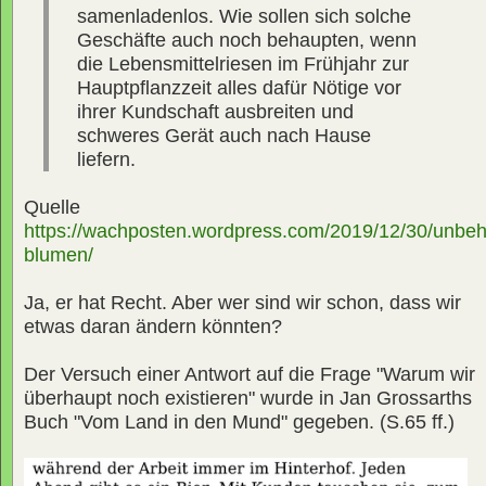
samenladenlos. Wie sollen sich solche
Geschäfte auch noch behaupten, wenn
die Lebensmittelriesen im Frühjahr zur
Hauptpflanzzeit alles dafür Nötige vor
ihrer Kundschaft ausbreiten und
schweres Gerät auch nach Hause
liefern.
Quelle
https://wachposten.wordpress.com/2019/12/30/unbeh
blumen/
Ja, er hat Recht. Aber wer sind wir schon, dass wir
etwas daran ändern könnten?
Der Versuch einer Antwort auf die Frage "Warum wir
überhaupt noch existieren" wurde in Jan Grossarths
Buch "Vom Land in den Mund" gegeben. (S.65 ff.)