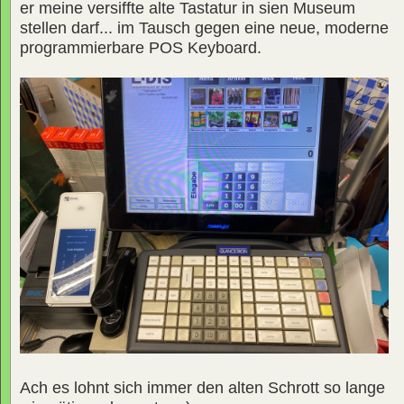
er meine versiffte alte Tastatur in sien Museum
stellen darf... im Tausch gegen eine neue, moderne
programmierbare POS Keyboard.
Ach es lohnt sich immer den alten Schrott so lange