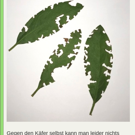
Gegen den Käfer selbst kann man leider nichts