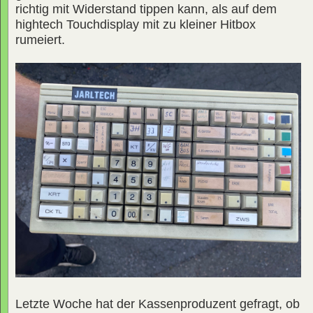
richtig mit Widerstand tippen kann, als auf dem
hightech Touchdisplay mit zu kleiner Hitbox
rumeiert.
Letzte Woche hat der Kassenproduzent gefragt, ob