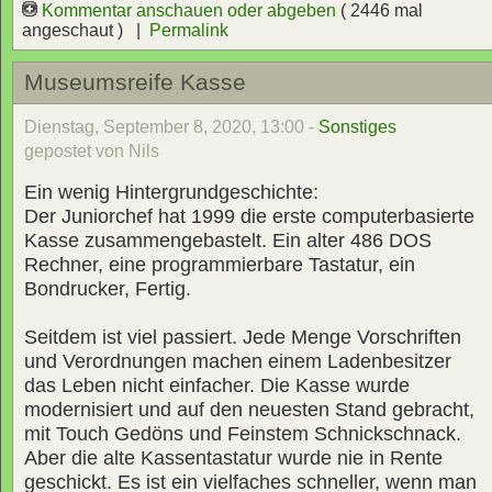
Kommentar anschauen oder abgeben
( 2446 mal
angeschaut ) |
Permalink
Museumsreife Kasse
Dienstag, September 8, 2020, 13:00 -
Sonstiges
gepostet von Nils
Ein wenig Hintergrundgeschichte:
Der Juniorchef hat 1999 die erste computerbasierte
Kasse zusammengebastelt. Ein alter 486 DOS
Rechner, eine programmierbare Tastatur, ein
Bondrucker, Fertig.
Seitdem ist viel passiert. Jede Menge Vorschriften
und Verordnungen machen einem Ladenbesitzer
das Leben nicht einfacher. Die Kasse wurde
modernisiert und auf den neuesten Stand gebracht,
mit Touch Gedöns und Feinstem Schnickschnack.
Aber die alte Kassentastatur wurde nie in Rente
geschickt. Es ist ein vielfaches schneller, wenn man