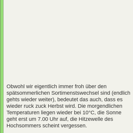
Obwohl wir eigentlich immer froh über den
spätsommerlichen Sortimenstswechsel sind (endlich
gehts wieder weiter), bedeutet das auch, dass es
wieder ruck zuck Herbst wird. Die morgendlichen
Temperaturen liegen wieder bei 10°C, die Sonne
geht erst um 7.00 Uhr auf, die Hitzewelle des
Hochsommers scheint vergessen.