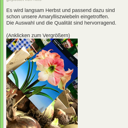
Es wird langsam Herbst und passend dazu sind
schon unsere Amarylliszwiebeln eingetroffen.
Die Auswahl und die Qualität sind hervorragend.
(Anklicken zum Vergrößern)