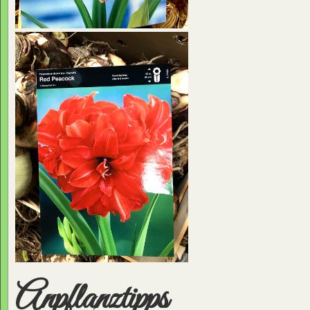
Anpflanztipps