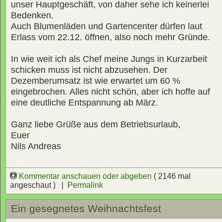
unser Hauptgeschäft, von daher sehe ich keinerlei
Bedenken.
Auch Blumenläden und Gartencenter dürfen laut
Erlass vom 22.12. öffnen, also noch mehr Gründe.
In wie weit ich als Chef meine Jungs in Kurzarbeit
schicken muss ist nicht abzusehen. Der
Dezemberumsatz ist wie erwartet um 60 %
eingebrochen. Alles nicht schön, aber ich hoffe auf
eine deutliche Entspannung ab März.
Ganz liebe Grüße aus dem Betriebsurlaub,
Euer
Nils Andreas
Kommentar anschauen oder abgeben
( 2146 mal
angeschaut ) |
Permalink
Ein gesegnetes Weihnachtsfest