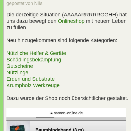
gepostet von Nils
Die derzeitige Situation (AAAAARRRRRGGHH) hat
uns dazu bewegt den
Onlineshop
mit neuem Leben
zu füllen.
Neu hinzugekommen sind folgende Kategorien:
Nützliche Helfer & Geräte
Schädlingsbekämpfung
Gutscheine
Nützlinge
Erden und Substrate
Krumpholz Werkzeuge
Dazu wurde der Shop noch übersichtlicher gestaltet.