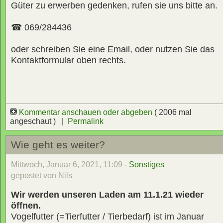
Güter zu erwerben gedenken, rufen sie uns bitte an.
☎ 069/284436
oder schreiben Sie eine Email, oder nutzen Sie das
Kontaktformular oben rechts.
Kommentar anschauen oder abgeben
( 2006 mal
angeschaut ) |
Permalink
Wie geht es weiter?
Mittwoch, Januar 6, 2021, 11:09 -
Sonstiges
gepostet von Nils
Wir werden unseren Laden am 11.1.21 wieder
öffnen.
Vogelfutter (=Tierfutter / Tierbedarf) ist im Januar