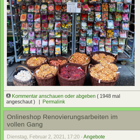
Kommentar anschauen oder abgeben
( 1948 mal
angeschaut ) |
Permalink
Onlineshop Renovierungsarbeiten im
vollen Gang
Dienstag, Februar 2, 2021, 17:20 -
Angebote