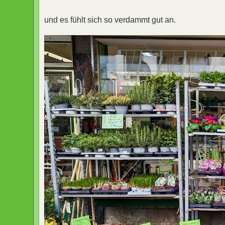
und es fühlt sich so verdammt gut an.