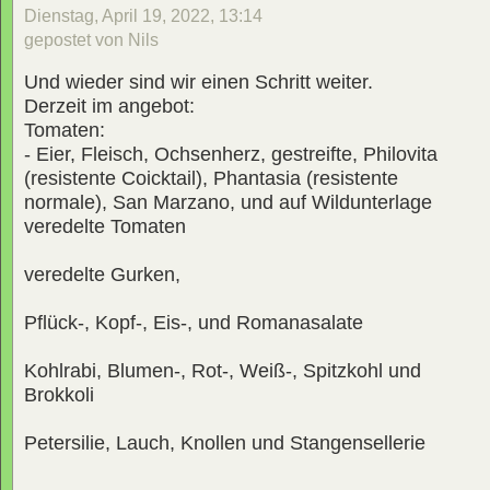
Dienstag, April 19, 2022, 13:14
gepostet von Nils
Und wieder sind wir einen Schritt weiter.
Derzeit im angebot:
Tomaten:
- Eier, Fleisch, Ochsenherz, gestreifte, Philovita
(resistente Coicktail), Phantasia (resistente
normale), San Marzano, und auf Wildunterlage
veredelte Tomaten
veredelte Gurken,
Pflück-, Kopf-, Eis-, und Romanasalate
Kohlrabi, Blumen-, Rot-, Weiß-, Spitzkohl und
Brokkoli
Petersilie, Lauch, Knollen und Stangensellerie