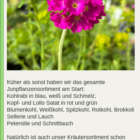
früher als sonst haben wir das gesamte
Junpflanzensortiment am Start:
Kohlrabi in blau, weiß und Schmelz,
Kopf- und Lollo Satat in rot und grün
Blumenkohl, Weißkohl, Spitzkohl, Rotkohl, Brokkoli
Sellerie und Lauch
Petersilie und Schnittlauch
Natürlich ist auch unser Kräutersortiment schon