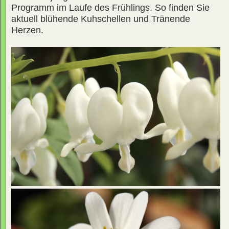
Programm im Laufe des Frühlings. So finden Sie
aktuell blühende Kuhschellen und Tränende
Herzen.