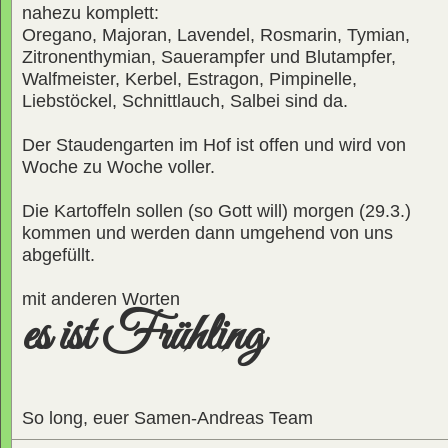
nahezu komplett:
Oregano, Majoran, Lavendel, Rosmarin, Tymian,
Zitronenthymian, Sauerampfer und Blutampfer,
Walfmeister, Kerbel, Estragon, Pimpinelle,
Liebstöckel, Schnittlauch, Salbei sind da.
Der Staudengarten im Hof ist offen und wird von
Woche zu Woche voller.
Die Kartoffeln sollen (so Gott will) morgen (29.3.)
kommen und werden dann umgehend von uns
abgefüllt.
mit anderen Worten
es ist Frühling
So long, euer Samen-Andreas Team