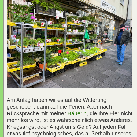
Am Anfag haben wir es auf die Witterung
geschoben, dann auf die Ferien. Aber nach
Rücksprache mit meiner
Bäuerin
, die Ihre Eier nicht
mehr los wird, ist es wahrscheinlich etwas Anderes.
Kriegsangst oder Angst ums Geld? Auf jeden Fall
etwas tief psychologisches, das außerhalb unseres