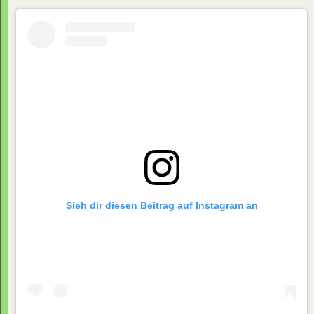
Sieh dir diesen Beitrag auf Instagram an