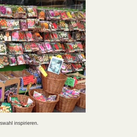
swahl inspirieren.