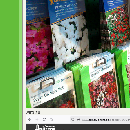
wird zu