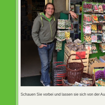
Schauen Sie vorbei und lassen sie sich von der Au