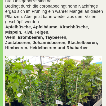
Die Obstgehölze sind da.
Bedingt durch die coronabedingt hohe Nachfrage
ergab sich im Frühling ein wahrer Mangel an diesen
Pflanzen. Aber jetzt kann wieder aus dem Vollen
geschöpft werden:
Apfelbüsche, Apfelbäume, Kirschbüsche,
Mispeln, Kiwi, Feigen,
Wein, Brombeeren, Taybeeren,
Jostabeeren, Johannisbeeren, Stachelbeeren,
Himbeeren, Heidelbeeren und Rhabarber