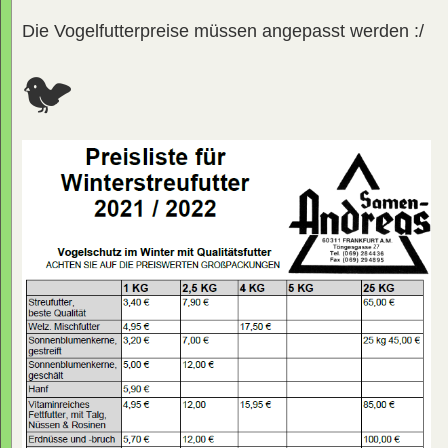
Die Vogelfutterpreise müssen angepasst werden :/
🐦