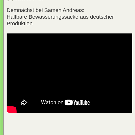
Demnächst bei Samen Andreas:
Haltbare Bewässerungssäcke aus deutscher
Produktion