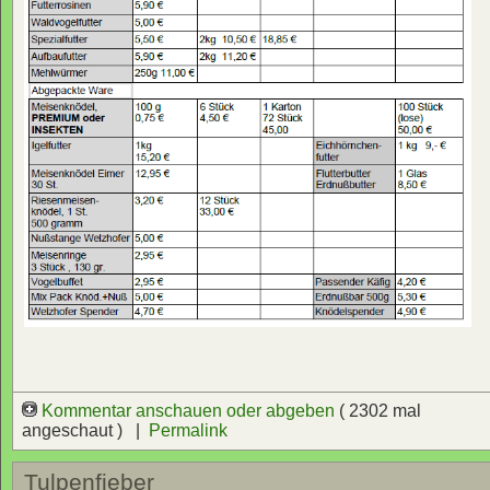
Kommentar anschauen oder abgeben
( 2302 mal
angeschaut ) |
Permalink
Tulpenfieber