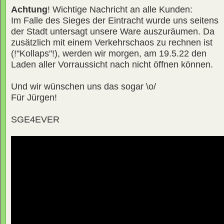
Achtung
! Wichtige Nachricht an alle Kunden:
Im Falle des Sieges der Eintracht wurde uns seitens
der Stadt untersagt unsere Ware auszuräumen. Da
zusätzlich mit einem Verkehrschaos zu rechnen ist
(!"Kollaps"!), werden wir morgen, am 19.5.22 den
Laden aller Vorraussicht nach nicht öffnen können.
Und wir wünschen uns das sogar \o/
Für Jürgen!
SGE4EVER