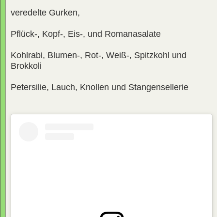
veredelte Gurken,
Pflück-, Kopf-, Eis-, und Romanasalate
Kohlrabi, Blumen-, Rot-, Weiß-, Spitzkohl und
Brokkoli
Petersilie, Lauch, Knollen und Stangensellerie