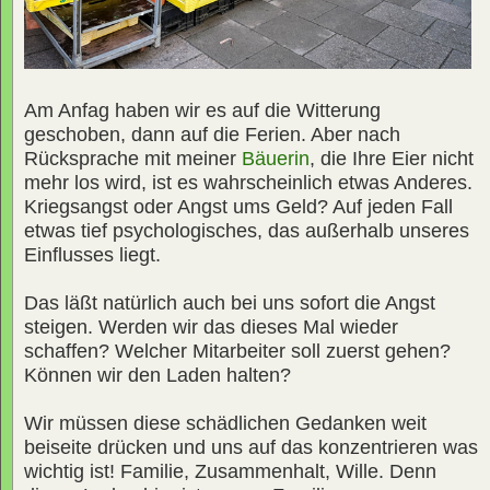
Am Anfag haben wir es auf die Witterung
geschoben, dann auf die Ferien. Aber nach
Rücksprache mit meiner
Bäuerin
, die Ihre Eier nicht
mehr los wird, ist es wahrscheinlich etwas Anderes.
Kriegsangst oder Angst ums Geld? Auf jeden Fall
etwas tief psychologisches, das außerhalb unseres
Einflusses liegt.
Das läßt natürlich auch bei uns sofort die Angst
steigen. Werden wir das dieses Mal wieder
schaffen? Welcher Mitarbeiter soll zuerst gehen?
Können wir den Laden halten?
Wir müssen diese schädlichen Gedanken weit
beiseite drücken und uns auf das konzentrieren was
wichtig ist! Familie, Zusammenhalt, Wille. Denn