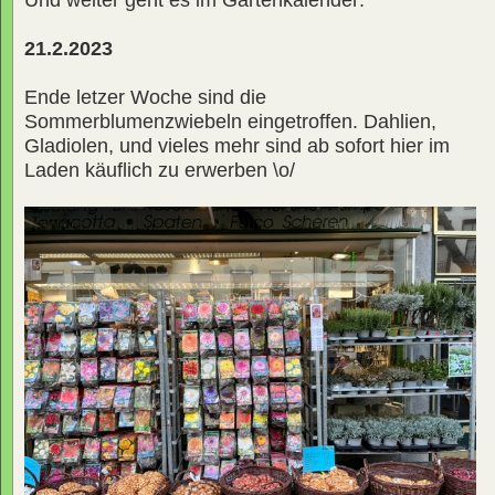
21.2.2023
Ende letzer Woche sind die
Sommerblumenzwiebeln eingetroffen. Dahlien,
Gladiolen, und vieles mehr sind ab sofort hier im
Laden käuflich zu erwerben \o/