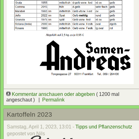
Kommentar anschauen oder abgeben
( 1200 mal
angeschaut ) |
Permalink
Kartoffeln 2023
Samstag, April 1, 2023, 13:01 -
Tipps und Pflanzenschutz
gepostet von Nils