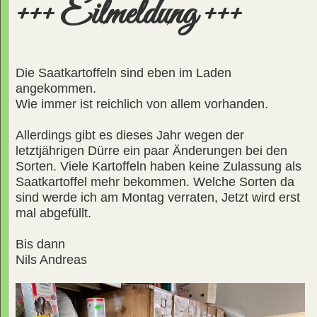
+++ Eilmeldung +++
Die Saatkartoffeln sind eben im Laden
angekommen.
Wie immer ist reichlich von allem vorhanden.
Allerdings gibt es dieses Jahr wegen der
letztjährigen Dürre ein paar Änderungen bei den
Sorten. Viele Kartoffeln haben keine Zulassung als
Saatkartoffel mehr bekommen. Welche Sorten da
sind werde ich am Montag verraten, Jetzt wird erst
mal abgefüllt.
Bis dann
Nils Andreas