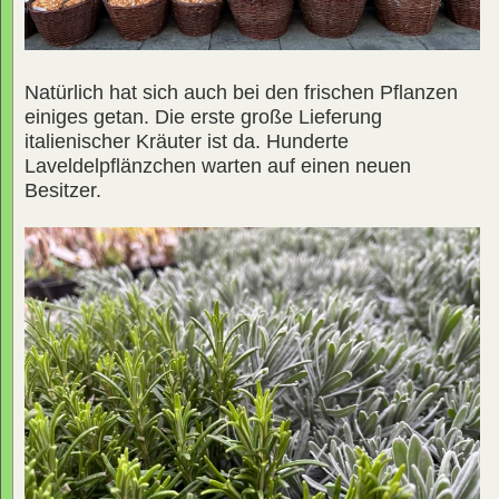
Natürlich hat sich auch bei den frischen Pflanzen
einiges getan. Die erste große Lieferung
italienischer Kräuter ist da. Hunderte
Laveldelpflänzchen warten auf einen neuen
Besitzer.