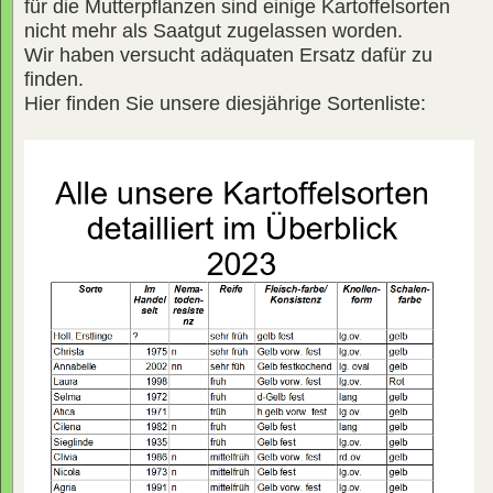
für die Mutterpflanzen sind einige Kartoffelsorten
nicht mehr als Saatgut zugelassen worden.
Wir haben versucht adäquaten Ersatz dafür zu
finden.
Hier finden Sie unsere diesjährige Sortenliste: