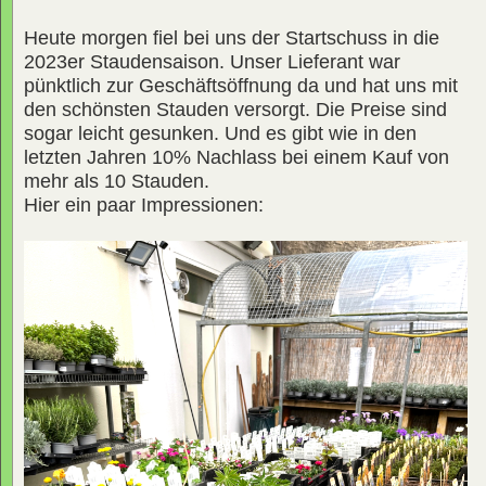
Heute morgen fiel bei uns der Startschuss in die
2023er Staudensaison. Unser Lieferant war
pünktlich zur Geschäftsöffnung da und hat uns mit
den schönsten Stauden versorgt. Die Preise sind
sogar leicht gesunken. Und es gibt wie in den
letzten Jahren 10% Nachlass bei einem Kauf von
mehr als 10 Stauden.
Hier ein paar Impressionen: