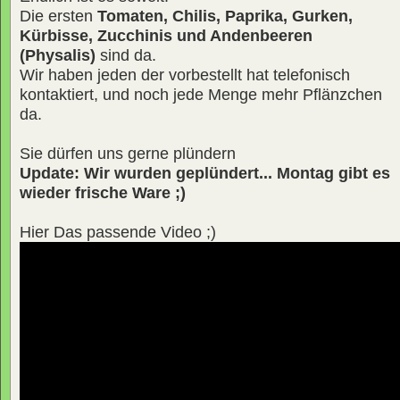
Die ersten
Tomaten, Chilis, Paprika, Gurken,
Kürbisse, Zucchinis und Andenbeeren
(Physalis)
sind da.
Wir haben jeden der vorbestellt hat telefonisch
kontaktiert, und noch jede Menge mehr Pflänzchen
da.
Sie dürfen uns gerne plündern
Update: Wir wurden geplündert... Montag gibt es
wieder frische Ware ;)
Hier Das passende Video ;)