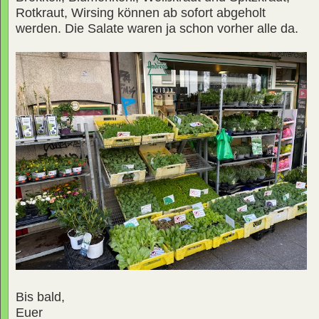
Rotkraut, Wirsing können ab sofort abgeholt
werden. Die Salate waren ja schon vorher alle da.
Bis bald,
Euer