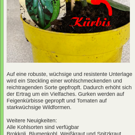
Auf eine robuste, wüchsige und resistente Unterlage
wird ein Steckling einer wohlschmeckenden und
reichtragenden Sorte gepfropft. Dadurch erhöht sich
der Ertrag um ein Vielfaches. Gurken werden auf
Feigenkürbisse gepropft und Tomaten auf
starkwüchsige Wildformen.
Weitere Neuigkeiten:
Alle Kohlsorten sind verfügbar
Brokkoli, Blumenkohl, Weißkraut und Spitzkraut,