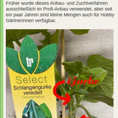
Früher wurde dieses Anbau- und Zuchtverfahren
ausschließlich im Profi-Anbau verwendet, aber seit
ein paar Jahren sind kleine Mengen auch für Hobby
GärtnerInnen verfügbar.