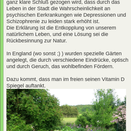
ganz klare Schluß gezogen wird, dass durch das
Leben in der Stadt die Wahrscheinlichkeit an
psychischen Eerkrankungen wie Depressionen und
Schizophrenie zu leiden stark erhöht ist.
Die Erklärung ist die Entkopplung von unserem
natürlichem Leben, und eine Lösung sei die
Rückbesinnung zur Natur.
In England (wo sonst ;) ) wurden spezielle Gärten
angelegt, die durch verschiedene Eindrücke, optisch
und durch Geruch, das wohlbefinden Fördern.
Dazu kommt, dass man im freien seinen Vitamin D
Spiegel auftankt.