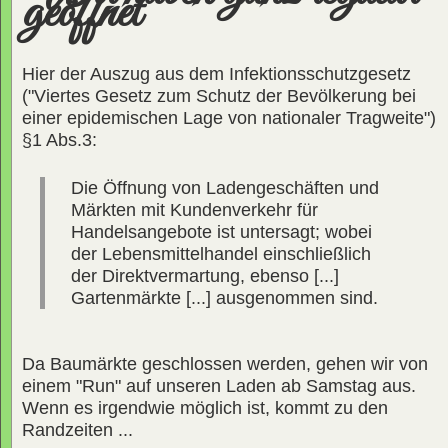
geöffnet
Hier der Auszug aus dem Infektionsschutzgesetz
("Viertes Gesetz zum Schutz der Bevölkerung bei
einer epidemischen Lage von nationaler Tragweite")
§1 Abs.3:
Die Öffnung von Ladengeschäften und
Märkten mit Kundenverkehr für
Handelsangebote ist untersagt; wobei
der Lebensmittelhandel einschließlich
der Direktvermartung, ebenso [...]
Gartenmärkte [...] ausgenommen sind.
Da Baumärkte geschlossen werden, gehen wir von
einem "Run" auf unseren Laden ab Samstag aus.
Wenn es irgendwie möglich ist, kommt zu den
Randzeiten ...