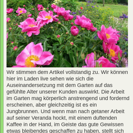
Wir stimmen dem Artikel vollstandig zu. Wir können
hier im Laden live sehen wie sich die
Auseinandersetzung mit dem Garten auf das
gefühlte Alter unserer Kunden auswirkt. Die Arbeit
im Garten mag körperlich anstrengend und fordernd
erscheinen, aber gleichzeitig ist es ein
Jungbrunnen. Und wenn man nach getaner Arbeit
auf seiner Veranda hockt, mit einem duftenden
Kaffee in der Hand, im Geiste das gute Gewissen
etwas bleibendes geschaffen zu haben, stellt sich