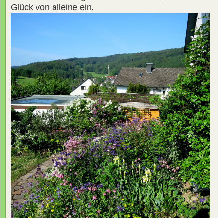
Glück von alleine ein.