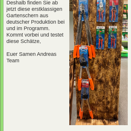
Deshalb finden Sie ab
jetzt diese erstklassigen
Gartenschern aus
deutscher Produktion bei
und im Programm.
Kommt vorbei und testet
diese Schätze,
Euer Samen Andreas
Team