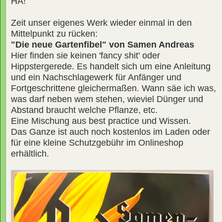
HA!
Zeit unser eigenes Werk wieder einmal in den
Mittelpunkt zu rücken:
"Die neue Gartenfibel" von Samen Andreas
Hier finden sie keinen 'fancy shit' oder
Hippstergerede. Es handelt sich um eine Anleitung
und ein Nachschlagewerk für Anfänger und
Fortgeschrittene gleichermaßen. Wann säe ich was,
was darf neben wem stehen, wieviel Dünger und
Abstand braucht welche Pflanze, etc.
Eine Mischung aus best practice und Wissen.
Das Ganze ist auch noch kostenlos im Laden oder
für eine kleine Schutzgebühr im Onlineshop
erhältlich.