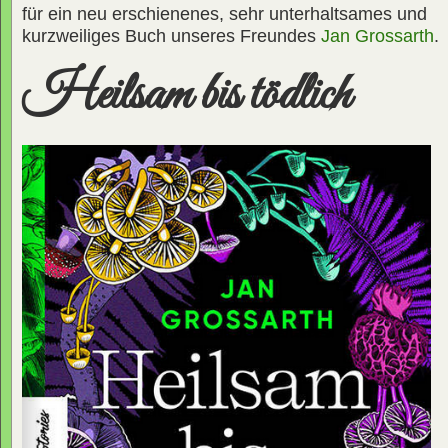
für ein neu erschienenes, sehr unterhaltsames und
kurzweiliges Buch unseres Freundes
Jan Grossarth
.
Heilsam bis tödlich