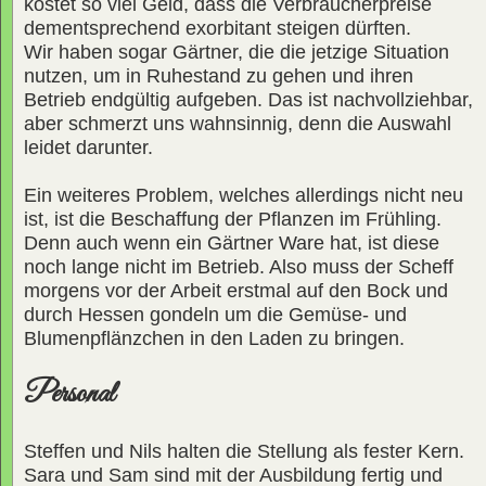
kostet so viel Geld, dass die Verbraucherpreise
dementsprechend exorbitant steigen dürften.
Wir haben sogar Gärtner, die die jetzige Situation
nutzen, um in Ruhestand zu gehen und ihren
Betrieb endgültig aufgeben. Das ist nachvollziehbar,
aber schmerzt uns wahnsinnig, denn die Auswahl
leidet darunter.
Ein weiteres Problem, welches allerdings nicht neu
ist, ist die Beschaffung der Pflanzen im Frühling.
Denn auch wenn ein Gärtner Ware hat, ist diese
noch lange nicht im Betrieb. Also muss der Scheff
morgens vor der Arbeit erstmal auf den Bock und
durch Hessen gondeln um die Gemüse- und
Blumenpflänzchen in den Laden zu bringen.
Personal
Steffen und Nils halten die Stellung als fester Kern.
Sara und Sam sind mit der Ausbildung fertig und