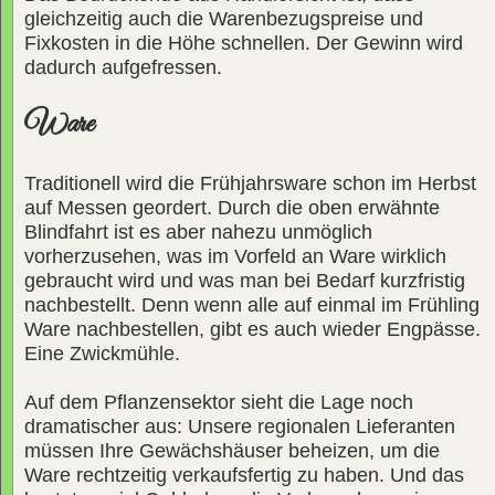
gleichzeitig auch die Warenbezugspreise und
Fixkosten in die Höhe schnellen. Der Gewinn wird
dadurch aufgefressen.
Ware
Traditionell wird die Frühjahrsware schon im Herbst
auf Messen geordert. Durch die oben erwähnte
Blindfahrt ist es aber nahezu unmöglich
vorherzusehen, was im Vorfeld an Ware wirklich
gebraucht wird und was man bei Bedarf kurzfristig
nachbestellt. Denn wenn alle auf einmal im Frühling
Ware nachbestellen, gibt es auch wieder Engpässe.
Eine Zwickmühle.
Auf dem Pflanzensektor sieht die Lage noch
dramatischer aus: Unsere regionalen Lieferanten
müssen Ihre Gewächshäuser beheizen, um die
Ware rechtzeitig verkaufsfertig zu haben. Und das