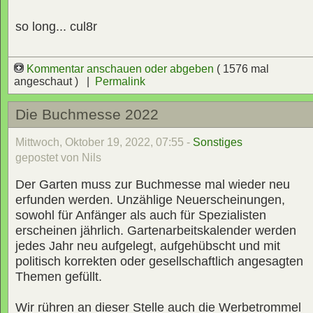
so long... cul8r
Kommentar anschauen oder abgeben
( 1576 mal
angeschaut ) |
Permalink
Die Buchmesse 2022
Mittwoch, Oktober 19, 2022, 07:55 -
Sonstiges
gepostet von Nils
Der Garten muss zur Buchmesse mal wieder neu
erfunden werden. Unzählige Neuerscheinungen,
sowohl für Anfänger als auch für Spezialisten
erscheinen jährlich. Gartenarbeitskalender werden
jedes Jahr neu aufgelegt, aufgehübscht und mit
politisch korrekten oder gesellschaftlich angesagten
Themen gefüllt.
Wir rühren an dieser Stelle auch die Werbetrommel