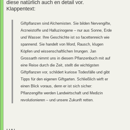
diese natürlich auch en detail vor.
Klappentext:
Giftpflanzen sind Alchemisten. Sie bilden Nervengifte,
Arzneistoffe und Halluzinogene – nur aus Sonne, Erde
und Wasser. Ihre Geschichte ist so facettenreich wie
spannend. Sie handelt von Mord, Rausch, klugen
Köpfen und wissenschaftlichen Irrungen. Jan
Grossarth nimmt uns in diesem Pflanzenbuch mit auf
eine Reise durch die Zeit, stellt die wichtigsten
Giftpflanzen vor, schildert kuriose Todesfälle und gibt
Tipps für den eigenen Giftgarten. Schließlich wirft er
einen Blick voraus, denn er ist sich sicher:
Pflanzengifte werden Landwirtschaft und Medizin
revolutionieren – und unsere Zukunft retten.