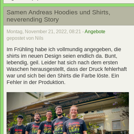
Samen Andreas Hoodies und Shirts,
neverending Story
Montag, November 21, 2022, 08:21 -
Angebote
gepostet von Nils
Im Frühling habe ich vollmundig angegeben, die
shirts im neuen Design seien endlich da. Bunt,
lebendig, geil. Leider hat sich nach dem ersten
Waschen herausgestellt, dass der Druck fehlerhaft
war und sich bei den Shirts die Farbe löste. Ein
Fehler in der Produktion.