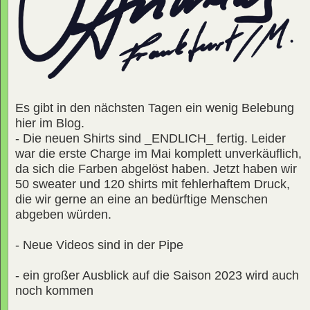
Es gibt in den nächsten Tagen ein wenig Belebung
hier im Blog.
- Die neuen Shirts sind _ENDLICH_ fertig. Leider
war die erste Charge im Mai komplett unverkäuflich,
da sich die Farben abgelöst haben. Jetzt haben wir
50 sweater und 120 shirts mit fehlerhaftem Druck,
die wir gerne an eine an bedürftige Menschen
abgeben würden.
- Neue Videos sind in der Pipe
- ein großer Ausblick auf die Saison 2023 wird auch
noch kommen