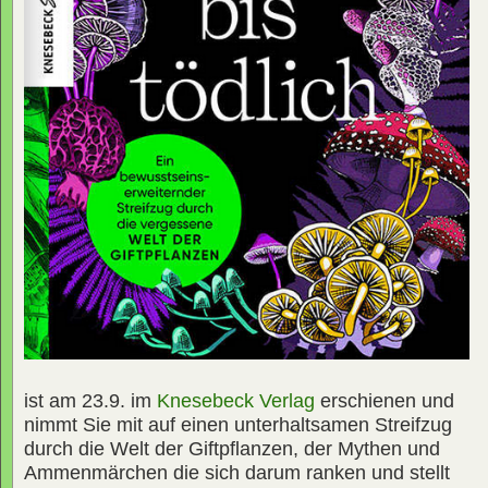
ist am 23.9. im
Knesebeck Verlag
erschienen und
nimmt Sie mit auf einen unterhaltsamen Streifzug
durch die Welt der Giftpflanzen, der Mythen und
Ammenmärchen die sich darum ranken und stellt