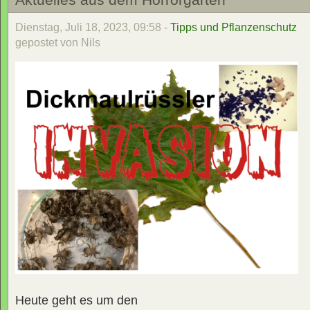
Dienstag, Juli 18, 2023, 09:58 -
Tipps und Pflanzenschutz
gepostet von Nils
Heute geht es um den