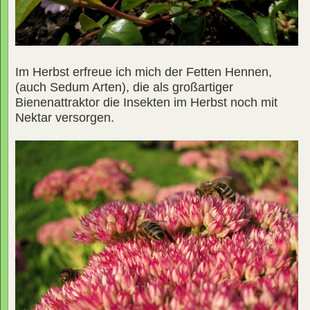
Im Herbst erfreue ich mich der Fetten Hennen,
(auch Sedum Arten), die als großartiger
Bienenattraktor die Insekten im Herbst noch mit
Nektar versorgen.