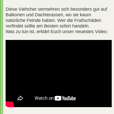
Diese Viehcher vermehren sich besonders gut auf
Balkonen und Dachterassen, wo sie kaum
natürliche Feinde haben. Wer die Fraßschäden
vorfindet sollte am Besten sofort handeln.
Was zu tun ist, erklärt Euch unser neuestes Video: