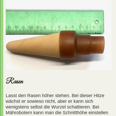
Rasen
Lasst den Rasen höher stehen. Bei dieser Hitze
wächst er sowieso nicht, aber er kann sich
wenigstens selbst die Wurzel schattieren. Bei
Mährobotern kann man die Schnitthöhe einstellen