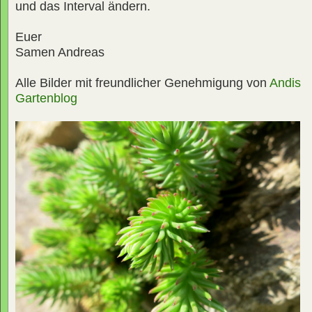
und das Interval ändern.
Euer
Samen Andreas
Alle Bilder mit freundlicher Genehmigung von
Andis
Gartenblog