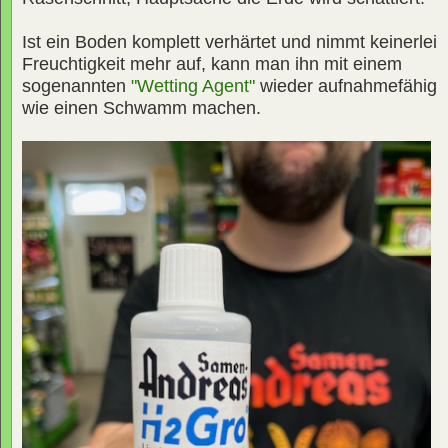
Ist ein Boden komplett verhärtet und nimmt keinerlei
Freuchtigkeit mehr auf, kann man ihn mit einem
sogenannten
"Wetting Agent"
wieder aufnahmefähig
wie einen Schwamm machen.