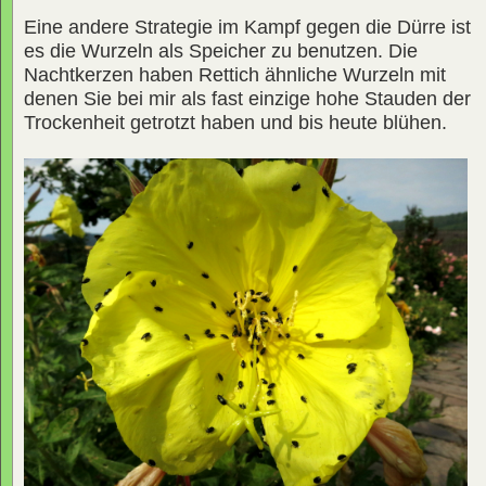
Eine andere Strategie im Kampf gegen die Dürre ist
es die Wurzeln als Speicher zu benutzen. Die
Nachtkerzen haben Rettich ähnliche Wurzeln mit
denen Sie bei mir als fast einzige hohe Stauden der
Trockenheit getrotzt haben und bis heute blühen.