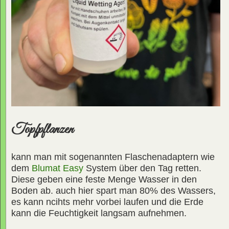
Topfpflanzen
kann man mit sogenannten Flaschenadaptern wie
dem
Blumat Easy
System über den Tag retten.
Diese geben eine feste Menge Wasser in den
Boden ab. auch hier spart man 80% des Wassers,
es kann ncihts mehr vorbei laufen und die Erde
kann die Feuchtigkeit langsam aufnehmen.