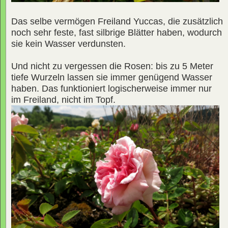
Das selbe vermögen Freiland Yuccas, die zusätzlich
noch sehr feste, fast silbrige Blätter haben, wodurch
sie kein Wasser verdunsten.
Und nicht zu vergessen die Rosen: bis zu 5 Meter
tiefe Wurzeln lassen sie immer genügend Wasser
haben. Das funktioniert logischerweise immer nur
im Freiland, nicht im Topf.