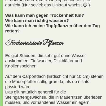
garnicht (Nur soviel: das Unkraut wächst 😄 )
Was kann man gegen Trockenheit tun?
Wie kann man richtig wässern?
Wie kann ich meine Topfpflanzen über den Tag
retten?
Trockenresistente Pflanzen
Es gibt Stauden, die sehr gut ohne Wasser
auskommen. Tiefwurzler, Dickblätter und
Knollenspeicher:
Auf dem Carportdach (Erdschicht nur 10 cm) stehen
die Mauerpfeffer saftig grün da, als ob nichts
passiert wäre.
Das gilt natürlich generell für die
Steingartengewächse, die in Mauerritzen überleben
müssen, und vorhandenes Wasser einlagern