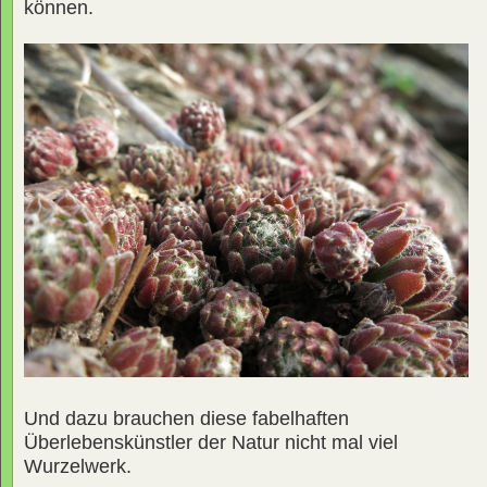
können.
Und dazu brauchen diese fabelhaften
Überlebenskünstler der Natur nicht mal viel
Wurzelwerk.