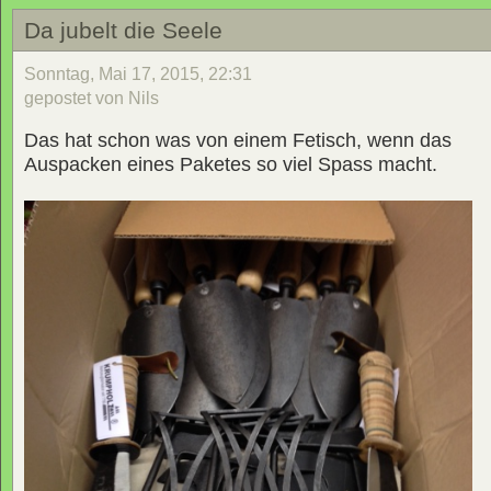
Da jubelt die Seele
Sonntag, Mai 17, 2015, 22:31
gepostet von Nils
Das hat schon was von einem Fetisch, wenn das
Auspacken eines Paketes so viel Spass macht.