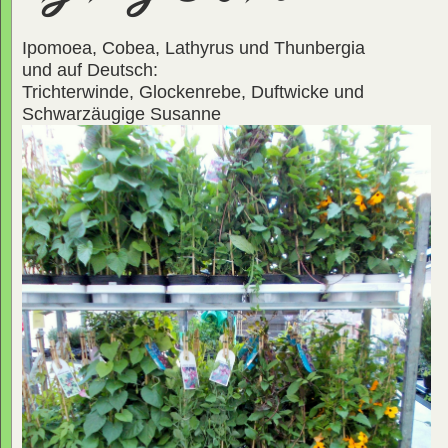
Ipomoea, Cobea, Lathyrus und Thunbergia
und auf Deutsch:
Trichterwinde, Glockenrebe, Duftwicke und
Schwarzäugige Susanne