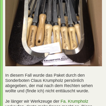
In diesem Fall wurde das Paket durch den
Sonderboten Claus Krumpholz persönlich
abgegeben, der mal nach dem Rechten sehen
wollte und (finde ich) nicht enttäuscht wurde.
Je länger wir Werkzeuge der
Fa. Krumpholz