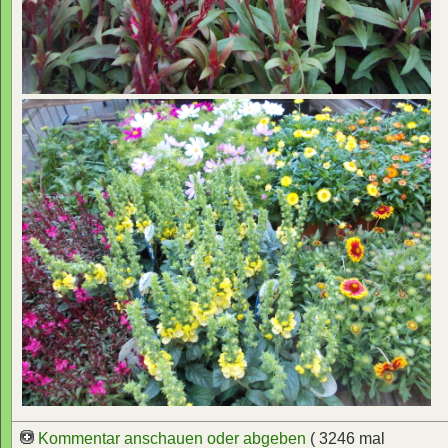
Kommentar anschauen oder abgeben
( 3246 mal