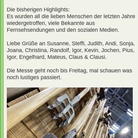
Die bisherigen Highlights:
Es wurden all die lieben Menschen der letzten Jahre
wiedergetroffen, viele Bekannte aus
Fernsehsendungen und den sozialen Medien.
Liebe Grüße an Susanne, Steffi, Judith, Andi, Sonja,
Joana, Christina, Randolf, Igor, Kevin, Jochen, Pius,
Igor, Engelhard, Mateus, Claus & Clausi.
Die Messe geht noch bis Freitag, mal schauen was
noch lustiges passiert.