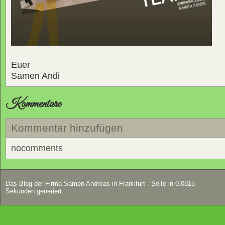
Euer
Samen Andi
Kommentare
Kommentar hinzufügen
nocomments
Das Blog der Firma Samen Andreas in Frankfurt - Seite in 0.0815
Sekunden generiert