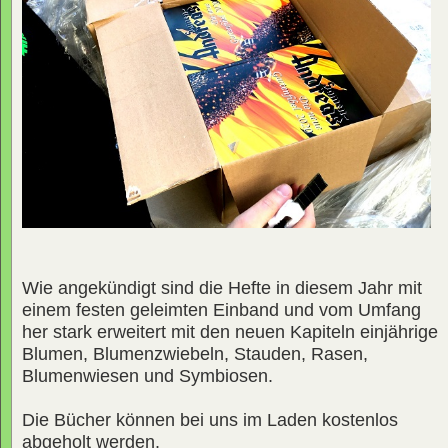
Wie angekündigt sind die Hefte in diesem Jahr mit
einem festen geleimten Einband und vom Umfang
her stark erweitert mit den neuen Kapiteln einjährige
Blumen, Blumenzwiebeln, Stauden, Rasen,
Blumenwiesen und Symbiosen.
Die Bücher können bei uns im Laden kostenlos
abgeholt werden.