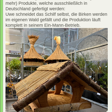
mehr) Produkte, welche ausschließlich in
Deutschland gefertigt werden:
Uwe schneidet das Schilf selbst, die Birken werden
im eigenen Wald gefällt und die Produktion läuft
komplett in seinem Ein-Mann-Betrieb.