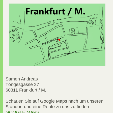
Samen Andreas
Töngesgasse 27
60311 Frankfurt / M.
Schauen Sie auf Google Maps nach um unseren
Standort und eine Route zu uns zu finden:
GOOGLE MAPS