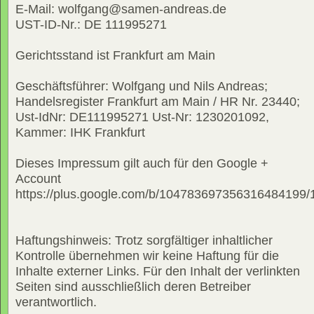
E-Mail: wolfgang@samen-andreas.de
UST-ID-Nr.: DE 111995271
Gerichtsstand ist Frankfurt am Main
Geschäftsführer: Wolfgang und Nils Andreas;
Handelsregister Frankfurt am Main / HR Nr. 23440;
Ust-IdNr: DE111995271 Ust-Nr: 1230201092,
Kammer: IHK Frankfurt
Dieses Impressum gilt auch für den Google +
Account
https://plus.google.com/b/10478369735631648419
Haftungshinweis: Trotz sorgfältiger inhaltlicher
Kontrolle übernehmen wir keine Haftung für die
Inhalte externer Links. Für den Inhalt der verlinkten
Seiten sind ausschließlich deren Betreiber
verantwortlich.