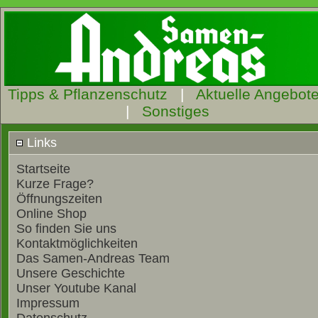
Tipps & Pflanzenschutz
|
Aktuelle Angebot
|
Sonstiges
Links
Startseite
Kurze Frage?
Öffnungszeiten
Online Shop
So finden Sie uns
Kontaktmöglichkeiten
Das Samen-Andreas Team
Unsere Geschichte
Unser Youtube Kanal
Impressum