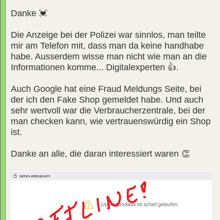
Danke 💓
Die Anzeige bei der Polizei war sinnlos, man teilte
mir am Telefon mit, dass man da keine handhabe
habe. Ausserdem wisse man nicht wie man an die
Informationen komme... Digitalexperten 👍.
Auch Google hat eine Fraud Meldungs Seite, bei
der ich den Fake Shop gemeldet habe. Und auch
sehr wertvoll war die Verbraucherzentrale, bei der
man checken kann, wie vertrauenswürdig ein Shop
ist.
Danke an alle, die daran interessiert waren 👏