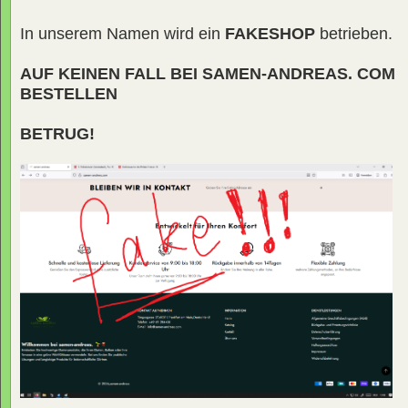
In unserem Namen wird ein
FAKESHOP
betrieben.
AUF KEINEN FALL BEI SAMEN-ANDREAS. COM
BESTELLEN
BETRUG!