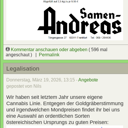
Kommentar anschauen oder abgeben
( 596 mal
angeschaut ) |
Permalink
Legalisation
Donnerstag, März 19, 2026, 13:15 -
Angebote
gepostet von Nils
Wir haben seit letztem Jahr unsere eigene
Cannabis Linie. Entgegen der Goldgräberstimmung
und irgendwelchen Mondpreisen findet ihr bei uns
eine Auswahl an ordentlichen Sorten
östereichischen Ursprungs zu guten Preisen: