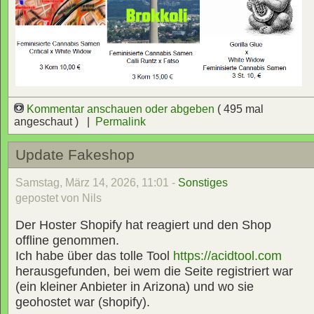
Kommentar anschauen oder abgeben
( 495 mal
angeschaut ) |
Permalink
Update Fakeshop
Samstag, März 14, 2026, 11:01 -
Sonstiges
gepostet von Nils
Der Hoster Shopify hat reagiert und den Shop
offline genommen.
Ich habe über das tolle Tool
https://acidtool.com
herausgefunden, bei wem die Seite registriert war
(ein kleiner Anbieter in Arizona) und wo sie
geohostet war (shopify).