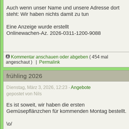
Auch wenn unser Name und unsere Adresse dort
steht: Wir haben nichts damit zu tun
Eine Anzeige wurde erstellt
Onlinewachen-Az. 2026-0311-1200-9088
Kommentar anschauen oder abgeben
( 454 mal
angeschaut ) |
Permalink
frühling 2026
Dienstag, März 3, 2026, 12:23 -
Angebote
gepostet von Nils
Es ist soweit, wir haben die ersten
Gemüsepflänzchen für kommenden Montag bestellt.
\o/