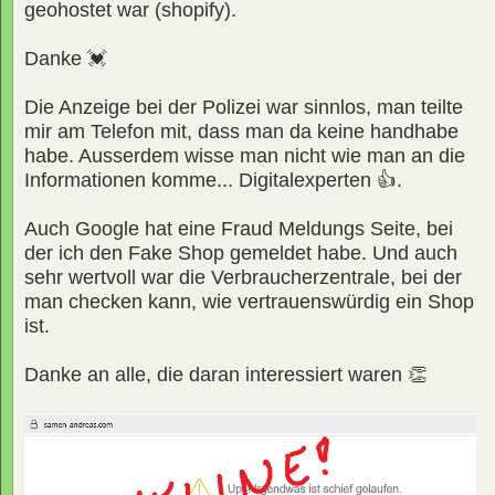
geohostet war (shopify).
Danke 💓
Die Anzeige bei der Polizei war sinnlos, man teilte
mir am Telefon mit, dass man da keine handhabe
habe. Ausserdem wisse man nicht wie man an die
Informationen komme... Digitalexperten 👍.
Auch Google hat eine Fraud Meldungs Seite, bei
der ich den Fake Shop gemeldet habe. Und auch
sehr wertvoll war die Verbraucherzentrale, bei der
man checken kann, wie vertrauenswürdig ein Shop
ist.
Danke an alle, die daran interessiert waren 👏