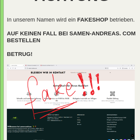
In unserem Namen wird ein
FAKESHOP
betrieben.
AUF KEINEN FALL BEI SAMEN-ANDREAS. COM
BESTELLEN
BETRUG!