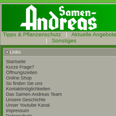
Tipps & Pflanzenschutz
|
Aktuelle Angebot
|
Sonstiges
Links
Startseite
Kurze Frage?
Öffnungszeiten
Online Shop
So finden Sie uns
Kontaktmöglichkeiten
Das Samen-Andreas Team
Unsere Geschichte
Unser Youtube Kanal
Impressum