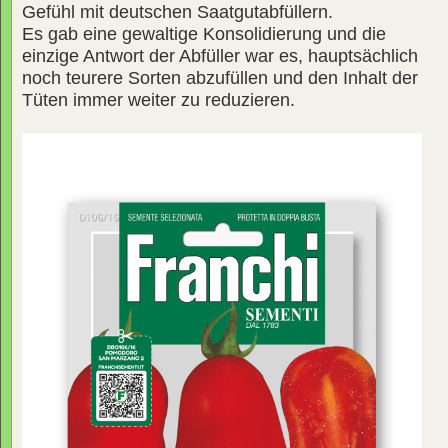
Gefühl mit deutschen Saatgutabfüllern.
Es gab eine gewaltige Konsolidierung und die
einzige Antwort der Abfüller war es, hauptsächlich
noch teurere Sorten abzufüllen und den Inhalt der
Tüten immer weiter zu reduzieren.