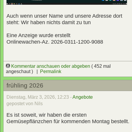
Auch wenn unser Name und unsere Adresse dort
steht: Wir haben nichts damit zu tun
Eine Anzeige wurde erstellt
Onlinewachen-Az. 2026-0311-1200-9088
Kommentar anschauen oder abgeben
( 452 mal
angeschaut ) |
Permalink
frühling 2026
Dienstag, März 3, 2026, 12:23 -
Angebote
gepostet von Nils
Es ist soweit, wir haben die ersten
Gemüsepflänzchen für kommenden Montag bestellt.