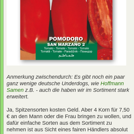
Anmerkung zwischendurch: Es gibt noch ein paar
ganz wenige deutsche Underdogs, wie
Hoffmann
Samen
z.B. - auch die haben wir im Sortiment stark
erweitert.
Ja, Spitzensorten kosten Geld. Aber 4 Korn für 7,50
€ an den Mann oder die Frau bringen zu wollen, und
dafür einfache Sorten aus dem Sortiment zu
nehmen ist aus Sicht eines fairen Händlers absolut