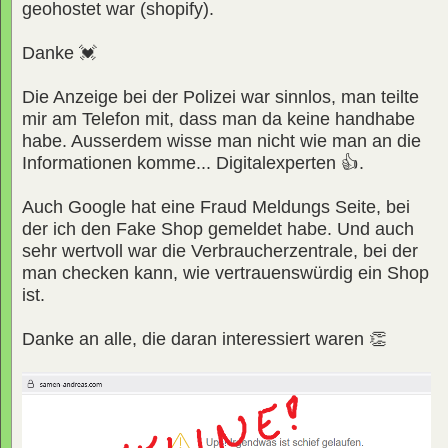
geohostet war (shopify).
Danke 💓
Die Anzeige bei der Polizei war sinnlos, man teilte
mir am Telefon mit, dass man da keine handhabe
habe. Ausserdem wisse man nicht wie man an die
Informationen komme... Digitalexperten 👍.
Auch Google hat eine Fraud Meldungs Seite, bei
der ich den Fake Shop gemeldet habe. Und auch
sehr wertvoll war die Verbraucherzentrale, bei der
man checken kann, wie vertrauenswürdig ein Shop
ist.
Danke an alle, die daran interessiert waren 👏