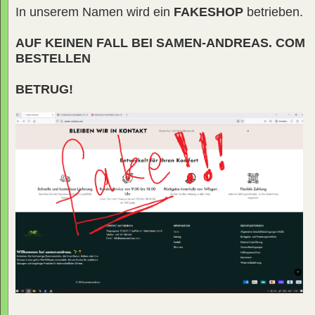
In unserem Namen wird ein
FAKESHOP
betrieben.
AUF KEINEN FALL BEI SAMEN-ANDREAS. COM
BESTELLEN
BETRUG!