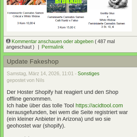
Kommentar anschauen oder abgeben
( 487 mal
angeschaut ) |
Permalink
Update Fakeshop
Samstag, März 14, 2026, 11:01 -
Sonstiges
gepostet von Nils
Der Hoster Shopify hat reagiert und den Shop
offline genommen.
Ich habe über das tolle Tool
https://acidtool.com
herausgefunden, bei wem die Seite registriert war
(ein kleiner Anbieter in Arizona) und wo sie
geohostet war (shopify).