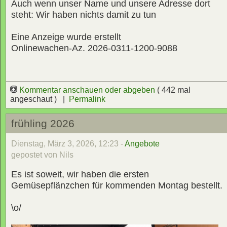
Auch wenn unser Name und unsere Adresse dort
steht: Wir haben nichts damit zu tun
Eine Anzeige wurde erstellt
Onlinewachen-Az. 2026-0311-1200-9088
Kommentar anschauen oder abgeben
( 442 mal
angeschaut ) |
Permalink
frühling 2026
Dienstag, März 3, 2026, 12:23 -
Angebote
gepostet von Nils
Es ist soweit, wir haben die ersten
Gemüsepflänzchen für kommenden Montag bestellt.
\o/