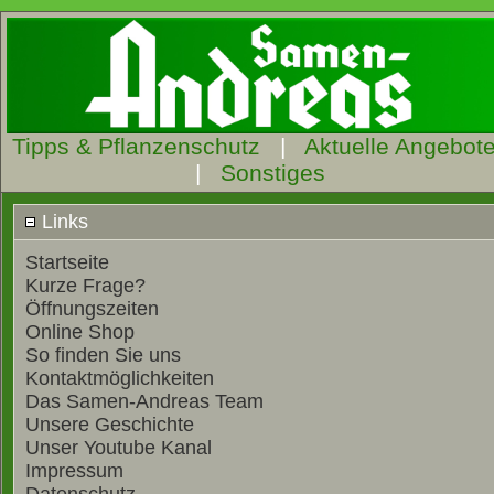
Tipps & Pflanzenschutz
|
Aktuelle Angebot
|
Sonstiges
Links
Startseite
Kurze Frage?
Öffnungszeiten
Online Shop
So finden Sie uns
Kontaktmöglichkeiten
Das Samen-Andreas Team
Unsere Geschichte
Unser Youtube Kanal
Impressum