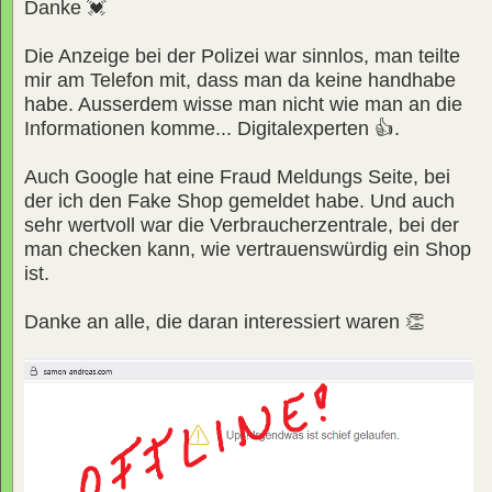
Danke 💓
Die Anzeige bei der Polizei war sinnlos, man teilte
mir am Telefon mit, dass man da keine handhabe
habe. Ausserdem wisse man nicht wie man an die
Informationen komme... Digitalexperten 👍.
Auch Google hat eine Fraud Meldungs Seite, bei
der ich den Fake Shop gemeldet habe. Und auch
sehr wertvoll war die Verbraucherzentrale, bei der
man checken kann, wie vertrauenswürdig ein Shop
ist.
Danke an alle, die daran interessiert waren 👏