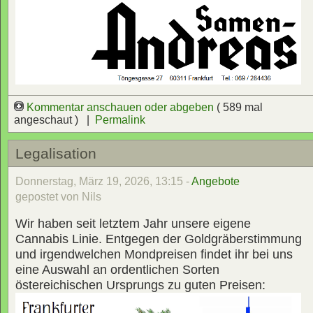
Kommentar anschauen oder abgeben
( 589 mal
angeschaut ) |
Permalink
Legalisation
Donnerstag, März 19, 2026, 13:15 -
Angebote
gepostet von Nils
Wir haben seit letztem Jahr unsere eigene
Cannabis Linie. Entgegen der Goldgräberstimmung
und irgendwelchen Mondpreisen findet ihr bei uns
eine Auswahl an ordentlichen Sorten
östereichischen Ursprungs zu guten Preisen: