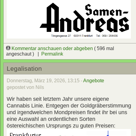
Kommentar anschauen oder abgeben
( 596 mal
angeschaut ) |
Permalink
Legalisation
Donnerstag, März 19, 2026, 13:15 -
Angebote
gepostet von Nils
Wir haben seit letztem Jahr unsere eigene
Cannabis Linie. Entgegen der Goldgräberstimmung
und irgendwelchen Mondpreisen findet ihr bei uns
eine Auswahl an ordentlichen Sorten
östereichischen Ursprungs zu guten Preisen: