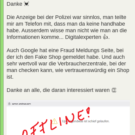
Danke 💓
Die Anzeige bei der Polizei war sinnlos, man teilte
mir am Telefon mit, dass man da keine handhabe
habe. Ausserdem wisse man nicht wie man an die
Informationen komme... Digitalexperten 👍.
Auch Google hat eine Fraud Meldungs Seite, bei
der ich den Fake Shop gemeldet habe. Und auch
sehr wertvoll war die Verbraucherzentrale, bei der
man checken kann, wie vertrauenswürdig ein Shop
ist.
Danke an alle, die daran interessiert waren 👏