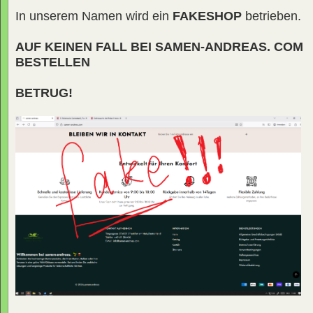
In unserem Namen wird ein
FAKESHOP
betrieben.
AUF KEINEN FALL BEI SAMEN-ANDREAS. COM
BESTELLEN
BETRUG!