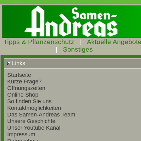
Tipps & Pflanzenschutz
|
Aktuelle Angebot
|
Sonstiges
Links
Startseite
Kurze Frage?
Öffnungszeiten
Online Shop
So finden Sie uns
Kontaktmöglichkeiten
Das Samen-Andreas Team
Unsere Geschichte
Unser Youtube Kanal
Impressum