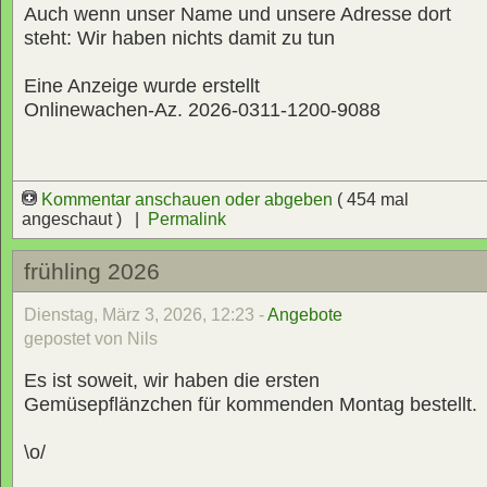
Auch wenn unser Name und unsere Adresse dort
steht: Wir haben nichts damit zu tun
Eine Anzeige wurde erstellt
Onlinewachen-Az. 2026-0311-1200-9088
Kommentar anschauen oder abgeben
( 454 mal
angeschaut ) |
Permalink
frühling 2026
Dienstag, März 3, 2026, 12:23 -
Angebote
gepostet von Nils
Es ist soweit, wir haben die ersten
Gemüsepflänzchen für kommenden Montag bestellt.
\o/