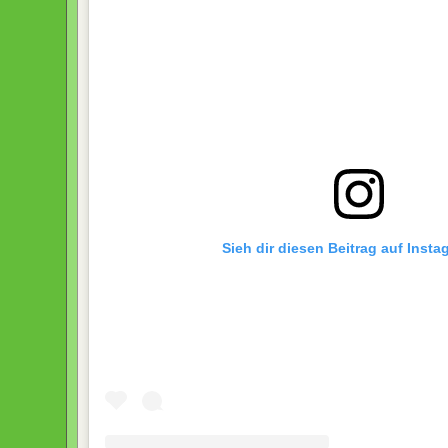
Sieh dir diesen Beitrag auf Inst