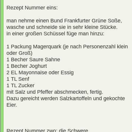
Rezept Nummer eins:
man nehme einen Bund Frankfurter Grüne Soße,
wasche und schneide sie in sehr kleine Stücke.
in einer großen Schüssel füge man hinzu:
1 Packung Magerquark (je nach Personenzahl klein
oder Groß)
1 Becher Saure Sahne
1 Becher Joghurt
2 EL Mayonnaise oder Essig
1 TL Senf
1 TL Zucker
mit Salz und Pfeffer abschmecken, fertig.
Dazu gereicht werden Salzkartoffeln und gekochte
Eier.
Rezept Nummer zwo: die Schwere