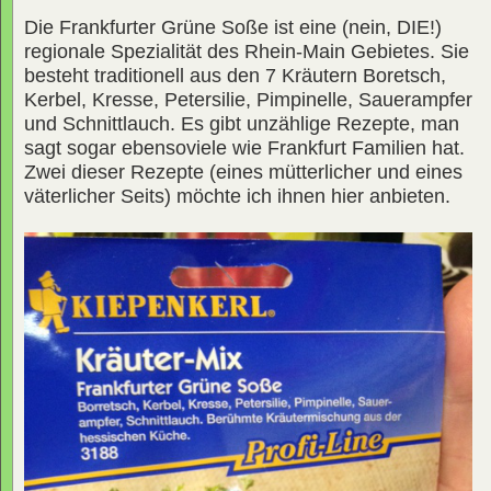
Die Frankfurter Grüne Soße ist eine (nein, DIE!)
regionale Spezialität des Rhein-Main Gebietes. Sie
besteht traditionell aus den 7 Kräutern Boretsch,
Kerbel, Kresse, Petersilie, Pimpinelle, Sauerampfer
und Schnittlauch. Es gibt unzählige Rezepte, man
sagt sogar ebensoviele wie Frankfurt Familien hat.
Zwei dieser Rezepte (eines mütterlicher und eines
väterlicher Seits) möchte ich ihnen hier anbieten.