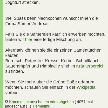
Joghturt strecken.
Viel Spass beim Nachkochen wünscht Ihnen die
Firma Samen Andreas.
Falls Sie die Sämereien käuflich erwerben möchten,
bieten wir
hier
eine fertige Mischung an.
Alternativ können sie die einzelnen Samentütchen
kaufen:
Boretsch, Petersilie, Kresse, Kerbel, Schnittlauch,
Sauerampfer und Pimpinelle sind im
Kräuterbereich
zu finden.
Wenn Sie mehr über die Grüne Soße erfahren
möchten, schauen Sie einfach in der
Wikipedia
vorbei
Kommentar anschauen oder abgeben
( 4057 mal
angeschaut ) |
Permalink