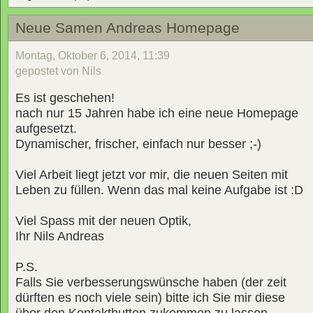
Neue Samen Andreas Homepage
Montag, Oktober 6, 2014, 11:39
gepostet von Nils
Es ist geschehen!
nach nur 15 Jahren habe ich eine neue Homepage
aufgesetzt.
Dynamischer, frischer, einfach nur besser ;-)
Viel Arbeit liegt jetzt vor mir, die neuen Seiten mit
Leben zu füllen. Wenn das mal keine Aufgabe ist :D
Viel Spass mit der neuen Optik,
Ihr Nils Andreas
P.S.
Falls Sie verbesserungswünsche haben (der zeit
dürften es noch viele sein) bitte ich Sie mir diese