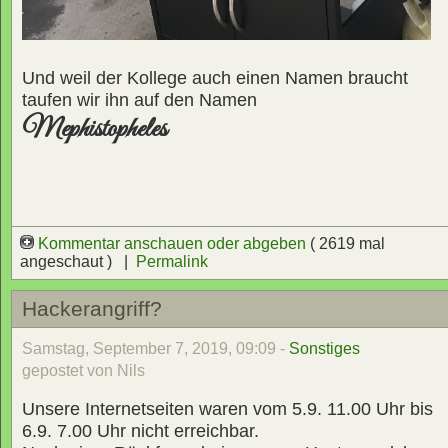
Und weil der Kollege auch einen Namen braucht
taufen wir ihn auf den Namen
Mephistopheles
Kommentar anschauen oder abgeben
( 2619 mal
angeschaut ) |
Permalink
Hackerangriff?
Samstag, September 7, 2019, 09:09 -
Sonstiges
gepostet von Nils
Unsere Internetseiten waren vom 5.9. 11.00 Uhr bis
6.9. 7.00 Uhr nicht erreichbar.