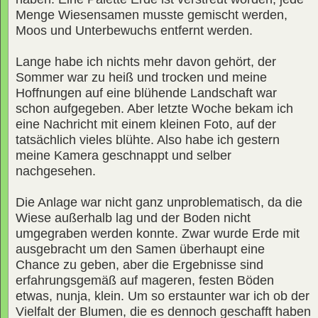
Menge Wiesensamen musste gemischt werden,
Moos und Unterbewuchs entfernt werden.
Lange habe ich nichts mehr davon gehört, der
Sommer war zu heiß und trocken und meine
Hoffnungen auf eine blühende Landschaft war
schon aufgegeben. Aber letzte Woche bekam ich
eine Nachricht mit einem kleinen Foto, auf der
tatsächlich vieles blühte. Also habe ich gestern
meine Kamera geschnappt und selber
nachgesehen.
Die Anlage war nicht ganz unproblematisch, da die
Wiese außerhalb lag und der Boden nicht
umgegraben werden konnte. Zwar wurde Erde mit
ausgebracht um den Samen überhaupt eine
Chance zu geben, aber die Ergebnisse sind
erfahrungsgemäß auf mageren, festen Böden
etwas, nunja, klein. Um so erstaunter war ich ob der
Vielfalt der Blumen, die es dennoch geschafft haben