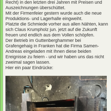
Recht) in den letzten drei Jahren mit Preisen und
Auszeichnungen überschüttet.
Mit der Firmenfeier gestern wurde auch die neue
Produktions- und Lagerhalle eingweiht.
Platzte die Schmiede vorher aus allen Nähten, kann
sich Claus Krumpholz jun. jetzt auf die Zukunft
freuen und endlich aus dem Vollen schöpfen.
Der Betrieb im Guttenberghammer bei
Grafengehaig in Franken hat die Firma Samen-
Andreas eingeladen mit Ihnen diese beiden
Ereignisse zu feiern - und wir haben uns das nicht
zweimal sagen lassen.
Hier ein paar Eindrücke: