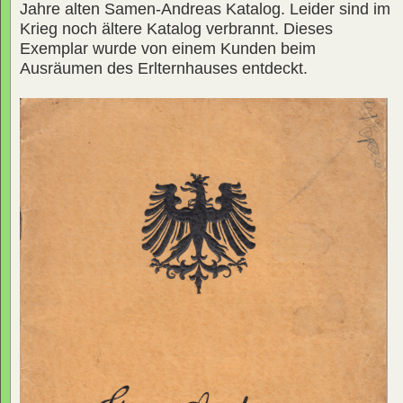
Jahre alten Samen-Andreas Katalog. Leider sind im
Krieg noch ältere Katalog verbrannt. Dieses
Exemplar wurde von einem Kunden beim
Ausräumen des Erlternhauses entdeckt.