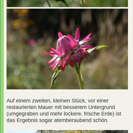
Auf einem zweiten, kleinen Stück, vor einer
restaurierten Mauer mit besserem Untergrund
(umgegraben und mehr lockere, frische Erde) ist
das Ergebnis sogar atemberaubend schön.