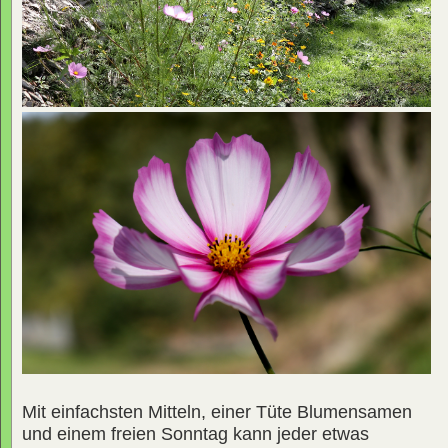
Mit einfachsten Mitteln, einer Tüte Blumensamen
und einem freien Sonntag kann jeder etwas