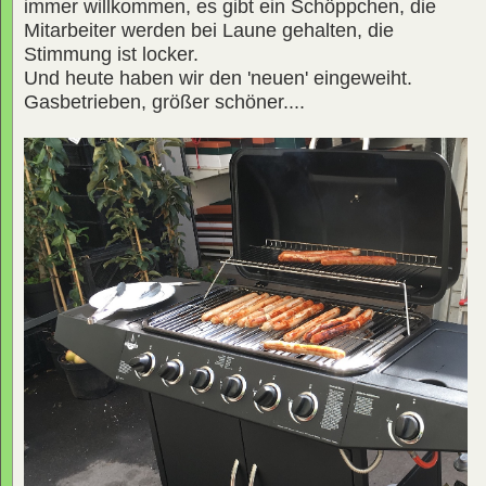
immer willkommen, es gibt ein Schöppchen, die
Mitarbeiter werden bei Laune gehalten, die
Stimmung ist locker.
Und heute haben wir den 'neuen' eingeweiht.
Gasbetrieben, größer schöner....