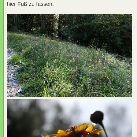
hier Fuß zu fassen.