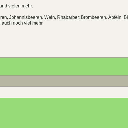
und vielen mehr.
ren, Johannisbeeren, Wein, Rhabarber, Brombeeren, Äpfeln, Bi
 auch noch viel mehr.