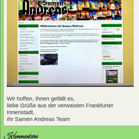
Wir hoffen, Ihnen gefällt es,
liebe Grüße aus der verwaisten Frankfurter
Innenstadt,
Ihr Samen Andreas Team
Kommentare