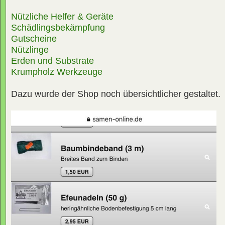
Nützliche Helfer & Geräte
Schädlingsbekämpfung
Gutscheine
Nützlinge
Erden und Substrate
Krumpholz Werkzeuge
Dazu wurde der Shop noch übersichtlicher gestaltet.