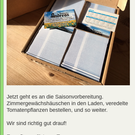
Jetzt geht es an die Saisonvorbereitung.
Zimmergewächshäuschen in den Laden, veredelte
Tomatenpflanzen bestellen, und so weiter.
Wir sind richtig gut drauf!