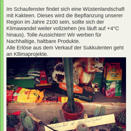
Im Schaufenster findet sich eine Wüstenlandschaft
mit Kakteen. Dieses wird die Bepflanzung unserer
Region im Jahre 2100 sein, sollte sich der
Klimawandel weiter vollziehen (es läuft auf +4°C
hinaus). Tolle Aussichten! Wir werben für
Nachhaltige, haltbare Produkte.
Alle Erlöse aus dem Verkauf der Sukkulenten geht
an Kllimaprojekte.