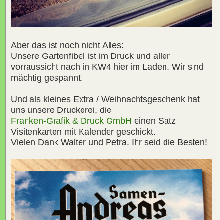
Aber das ist noch nicht Alles:
Unsere Gartenfibel ist im Druck und aller
vorraussicht nach in KW4 hier im Laden. Wir sind
mächtig gespannt.
Und als kleines Extra / Weihnachtsgeschenk hat
uns unsere Druckerei, die
Franken-Grafik & Druck GmbH
einen Satz
Visitenkarten mit Kalender geschickt.
Vielen Dank Walter und Petra. Ihr seid die Besten!