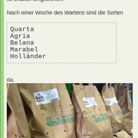
Nach einer Woche des Wartens sind die Sorten
Quarta 
Agria
Belana
Marabel 
Holländer
da.