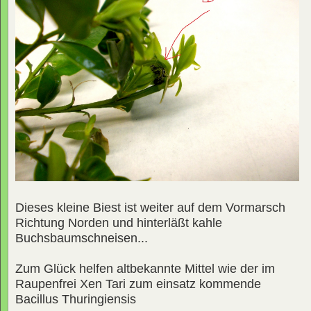
Dieses kleine Biest ist weiter auf dem Vormarsch
Richtung Norden und hinterläßt kahle
Buchsbaumschneisen...
Zum Glück helfen altbekannte Mittel wie der im
Raupenfrei Xen Tari zum einsatz kommende
Bacillus Thuringiensis